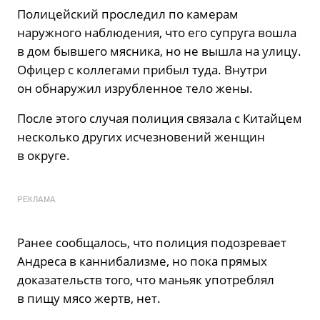
Полицейский проследил по камерам
наружного наблюдения, что его супруга вошла
в дом бывшего мясника, но не вышла на улицу.
Офицер с коллегами прибыл туда. Внутри
он обнаружил изрубленное тело жены.
После этого случая полиция связала с Китайцем
несколько других исчезновений женщин
в округе.
РЕКЛАМА
Ранее сообщалось, что полиция подозревает
Андреса в каннибализме, но пока прямых
доказательств того, что маньяк употреблял
в пищу мясо жертв, нет.