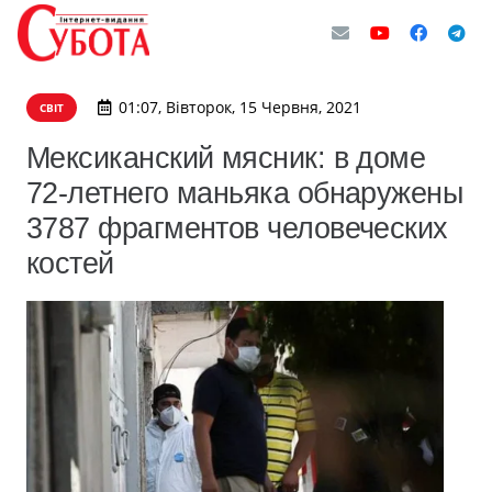
01:07, Вівторок, 15 Червня, 2021
СВІТ
Мексиканский мясник: в доме
72-летнего маньяка обнаружены
3787 фрагментов человеческих
костей