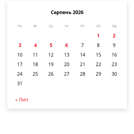
Серпень 2026
Пн
Вт
Ср
Чт
Пт
Сб
Нд
1
2
3
4
5
6
7
8
9
10
11
12
13
14
15
16
17
18
19
20
21
22
23
24
25
26
27
28
29
30
31
« Лип