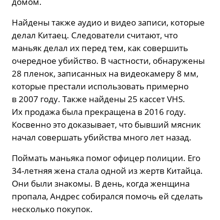
домом.
Найдены также аудио и видео записи, которые
делал Китаец. Следователи считают, что
маньяк делал их перед тем, как совершить
очередное убийство. В частности, обнаружены
28 пленок, записанных на видеокамеру 8 мм,
которые престали использовать примерно
в 2007 году. Также найдены 25 кассет VHS.
Их продажа была прекращена в 2016 году.
Косвенно это доказывает, что бывший мясник
начал совершать убийства много лет назад.
Поймать маньяка помог офицер полиции. Его
34-летняя жена стала одной из жертв Китайца.
Они были знакомы. В день, когда женщина
пропала, Андрес собирался помочь ей сделать
несколько покупок.