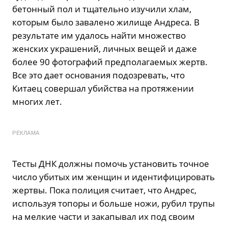
бетонный пол и тщательно изучили хлам,
которым было завалено жилище Андреса. В
результате им удалось найти множество
женских украшений, личных вещей и даже
более 90 фотографий предполагаемых жертв.
Все это дает основания подозревать, что
Китаец совершал убийства на протяжении
многих лет.
РЕКЛАМА
Тесты ДНК должны помочь установить точное
число убитых им женщин и идентифицировать
жертвы. Пока полиция считает, что Андрес,
используя топоры и больше ножи, рубил трупы
на мелкие части и закапывал их под своим