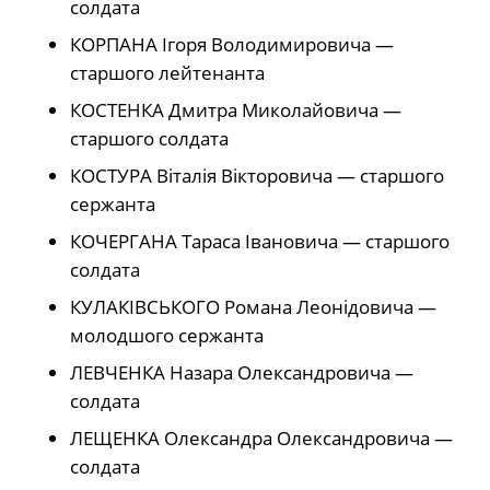
солдата
КОРПАНА Ігоря Володимировича —
старшого лейтенанта
КОСТЕНКА Дмитра Миколайовича —
старшого солдата
КОСТУРА Віталія Вікторовича — старшого
сержанта
КОЧЕРГАНА Тараса Івановича — старшого
солдата
КУЛАКІВСЬКОГО Романа Леонідовича —
молодшого сержанта
ЛЕВЧЕНКА Назара Олександровича —
солдата
ЛЕЩЕНКА Олександра Олександровича —
солдата