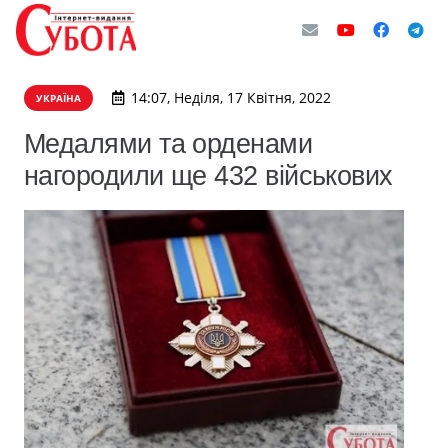
14:07, Неділя, 17 Квітня, 2022
УКРАЇНА
Медалями та орденами
нагородили ще 432 військових