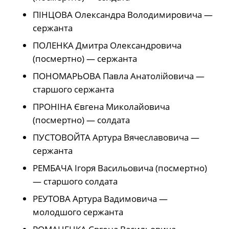
ПІНЦОВА Олександра Володимировича —
сержанта
ПОЛЕНКА Дмитра Олександровича
(посмертно) — сержанта
ПОНОМАРЬОВА Павла Анатолійовича —
старшого сержанта
ПРОНІНА Євгена Миколайовича
(посмертно) — солдата
ПУСТОВОЙТА Артура Вячеславовича —
сержанта
РЕМБАЧА Ігоря Васильовича (посмертно)
— старшого солдата
РЕУТОВА Артура Вадимовича —
молодшого сержанта