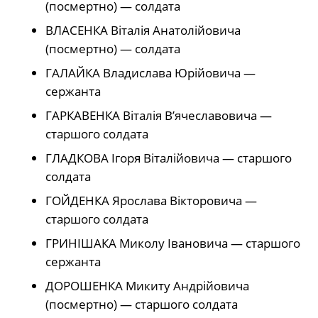
(посмертно) — солдата
ВЛАСЕНКА Віталія Анатолійовича
(посмертно) — солдата
ГАЛАЙКА Владислава Юрійовича —
сержанта
ГАРКАВЕНКА Віталія В’ячеславовича —
старшого солдата
ГЛАДКОВА Ігоря Віталійовича — старшого
солдата
ГОЙДЕНКА Ярослава Вікторовича —
старшого солдата
ГРИНІШАКА Миколу Івановича — старшого
сержанта
ДОРОШЕНКА Микиту Андрійовича
(посмертно) — старшого солдата