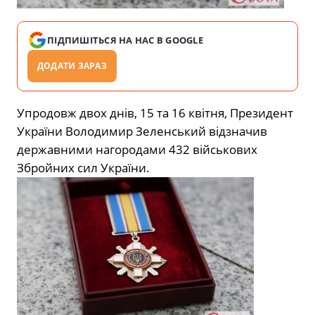
ПІДПИШІТЬСЯ НА НАС В GOOGLE
ДОДАТИ ЗАРАЗ
Упродовж двох днів, 15 та 16 квітня, Президент
України Володимир Зеленський відзначив
державними нагородами 432 військових
Збройних сил України.