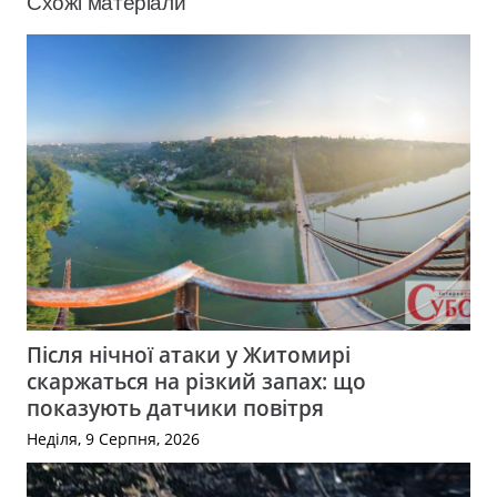
Схожі матеріали
Після нічної атаки у Житомирі
скаржаться на різкий запах: що
показують датчики повітря
Неділя, 9 Серпня, 2026