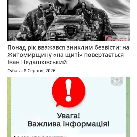
Понад рік вважався зниклим безвісти: на
Житомирщину «на щиті» повертається
Іван Недашківський
Субота, 8 Серпня, 2026