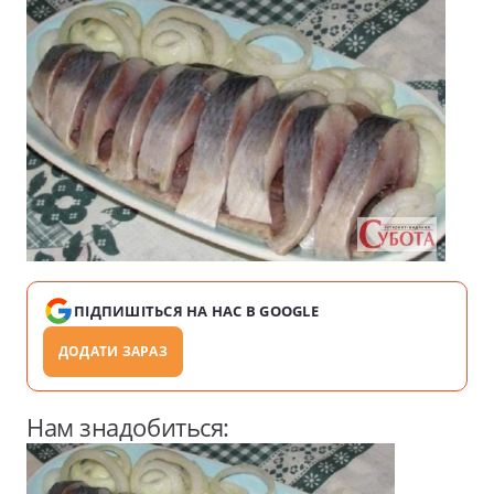
ПІДПИШІТЬСЯ НА НАС В GOOGLE
ДОДАТИ ЗАРАЗ
Нам знадобиться: