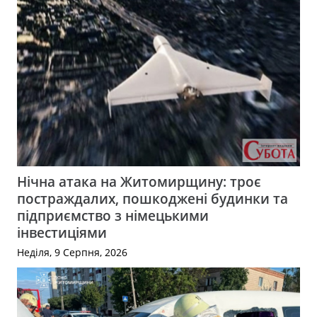
Нічна атака на Житомирщину: троє
постраждалих, пошкоджені будинки та
підприємство з німецькими
інвестиціями
Неділя, 9 Серпня, 2026