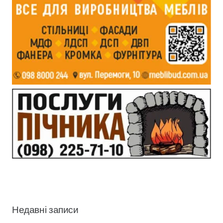
Недавні записи