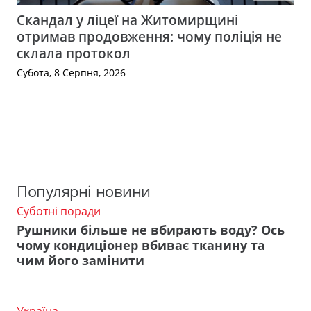
Скандал у ліцеї на Житомирщині
отримав продовження: чому поліція не
склала протокол
Субота, 8 Серпня, 2026
Популярні новини
Суботні поради
Рушники більше не вбирають воду? Ось
чому кондиціонер вбиває тканину та
чим його замінити
Україна