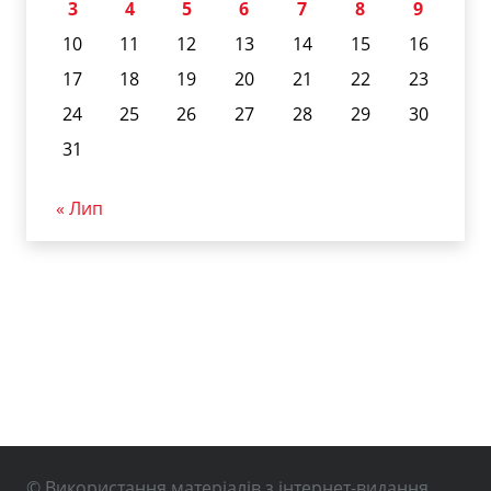
3
4
5
6
7
8
9
10
11
12
13
14
15
16
17
18
19
20
21
22
23
24
25
26
27
28
29
30
31
« Лип
© Використання матеріалів з інтернет-видання