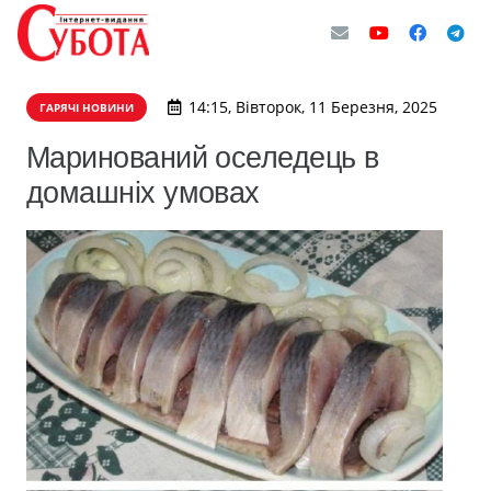
14:15, Вівторок, 11 Березня, 2025
ГАРЯЧІ НОВИНИ
Маринований оселедець в
домашніх умовах