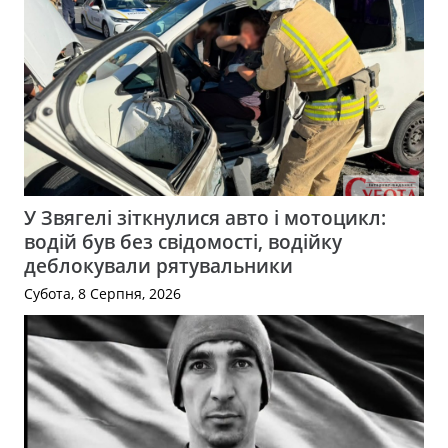
У Звягелі зіткнулися авто і мотоцикл:
водій був без свідомості, водійку
деблокували рятувальники
Субота, 8 Серпня, 2026