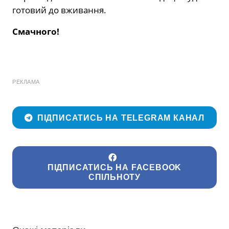
готовий до вживання.
Смачного!
РЕКЛАМА
ПІДПИСАТИСЬ НА TELEGRAM КАНАЛ
ПІДПИСАТИСЬ НА FACEBOOK
СПІЛЬНОТУ