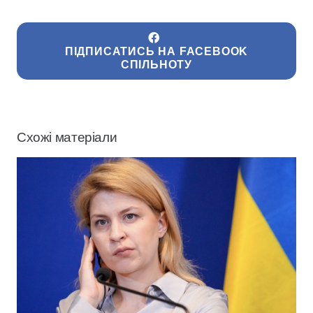
ПІДПИСАТИСЬ НА FACEBOOK
СПІЛЬНОТУ
Схожі матеріали