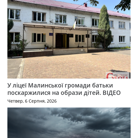
У ліцеї Малинської громади батьки
поскаржилися на образи дітей. ВІДЕО
Четвер, 6 Серпня, 2026