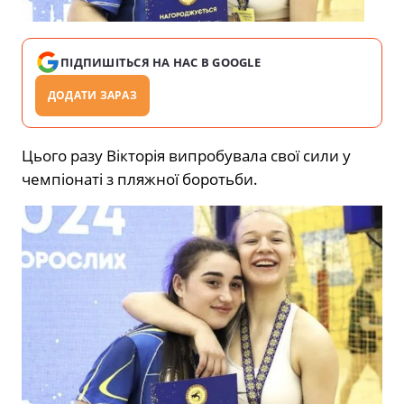
ПІДПИШІТЬСЯ НА НАС В GOOGLE
ДОДАТИ ЗАРАЗ
Цього разу Вікторія випробувала свої сили у
чемпіонаті з пляжної боротьби.