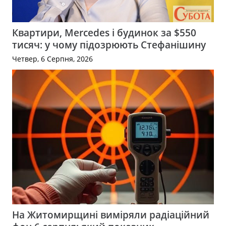
Квартири, Mercedes і будинок за $550
тисяч: у чому підозрюють Стефанішину
Четвер, 6 Серпня, 2026
На Житомирщині виміряли радіаційний