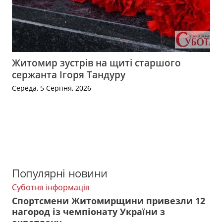
Житомир зустрів на щиті старшого
сержанта Ігоря Тандуру
Середа, 5 Серпня, 2026
Популярні новини
Суботня інформація
Спортсмени Житомирщини привезли 12
нагород із чемпіонату України з