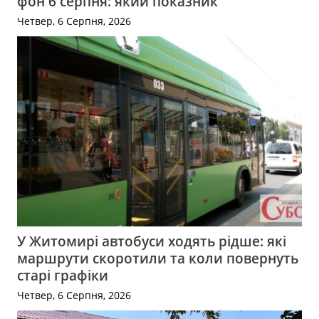
фон 6 серпня: який показник
Четвер, 6 Серпня, 2026
У Житомирі автобуси ходять рідше: які
маршрути скоротили та коли повернуть
старі графіки
Четвер, 6 Серпня, 2026