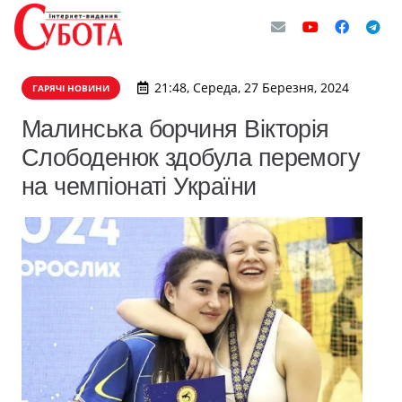
21:48, Середа, 27 Березня, 2024
ГАРЯЧІ НОВИНИ
Малинська борчиня Вікторія
Слободенюк здобула перемогу
на чемпіонаті України