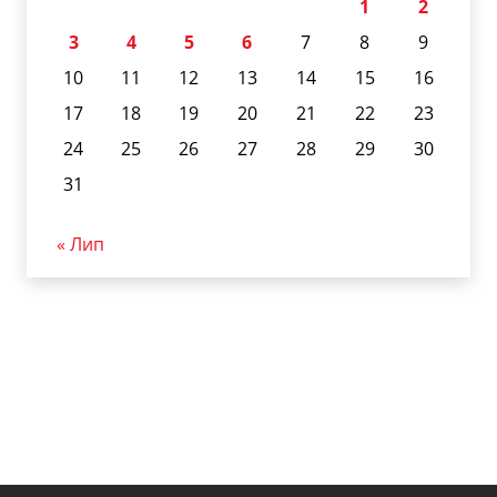
1
2
3
4
5
6
7
8
9
10
11
12
13
14
15
16
17
18
19
20
21
22
23
24
25
26
27
28
29
30
31
« Лип