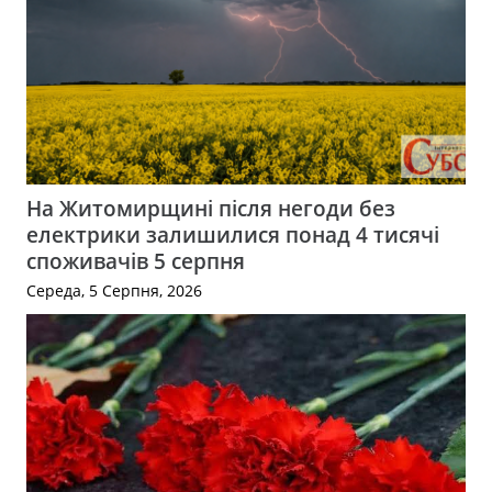
На Житомирщині після негоди без
електрики залишилися понад 4 тисячі
споживачів 5 серпня
Середа, 5 Серпня, 2026