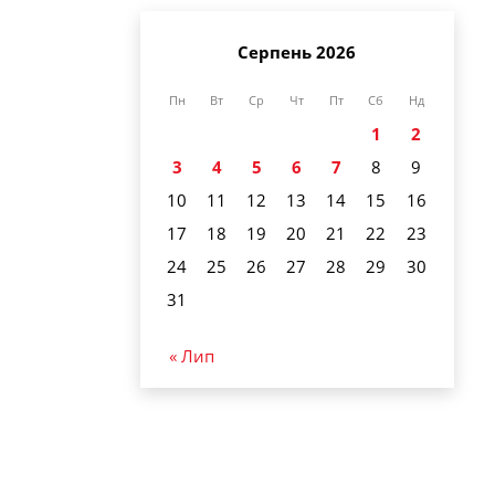
Серпень 2026
Пн
Вт
Ср
Чт
Пт
Сб
Нд
1
2
3
4
5
6
7
8
9
10
11
12
13
14
15
16
17
18
19
20
21
22
23
24
25
26
27
28
29
30
31
« Лип