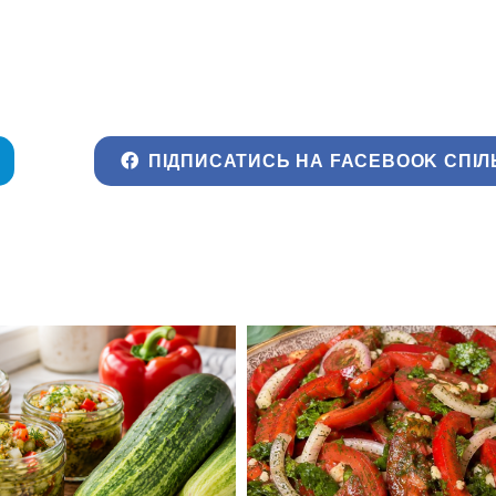
ПІДПИСАТИСЬ НА FACEBOOK СПІЛ