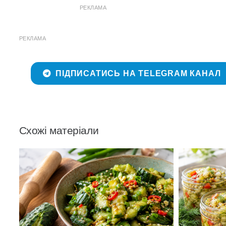
РЕКЛАМА
РЕКЛАМА
ПІДПИСАТИСЬ НА TELEGRAM КАНАЛ
Схожі матеріали