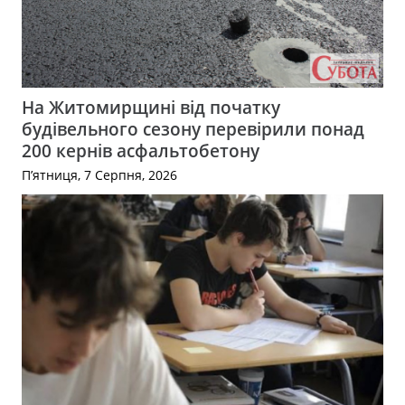
На Житомирщині від початку
будівельного сезону перевірили понад
200 кернів асфальтобетону
П’ятниця, 7 Серпня, 2026