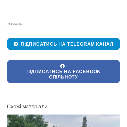
РЕКЛАМА
ПІДПИСАТИСЬ НА TELEGRAM КАНАЛ
ПІДПИСАТИСЬ НА FACEBOOK
СПІЛЬНОТУ
Схожі матеріали