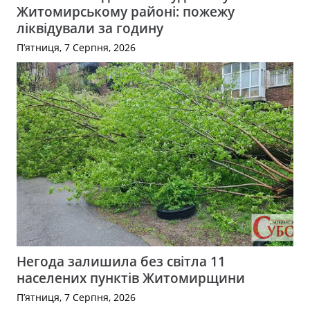
Житомирському районі: пожежу
ліквідували за годину
П’ятниця, 7 Серпня, 2026
Негода залишила без світла 11
населених пунктів Житомирщини
П’ятниця, 7 Серпня, 2026