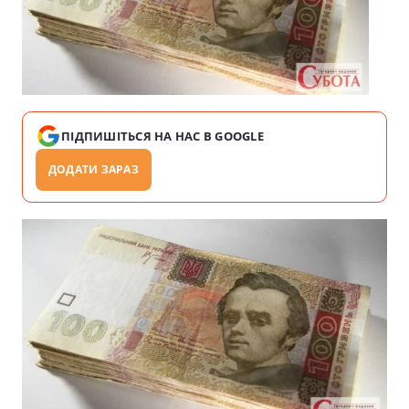
ПІДПИШІТЬСЯ НА НАС В GOOGLE
ДОДАТИ ЗАРАЗ