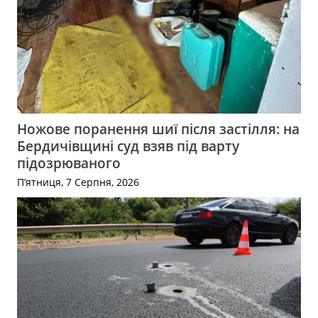
Ножове поранення шиї після застілля: на
Бердичівщині суд взяв під варту
підозрюваного
П’ятниця, 7 Серпня, 2026