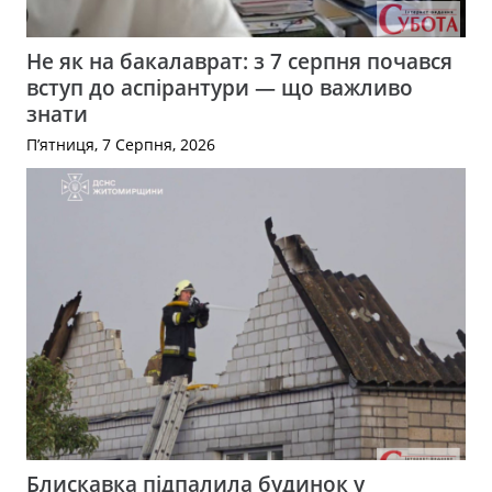
Не як на бакалаврат: з 7 серпня почався
вступ до аспірантури — що важливо
знати
П’ятниця, 7 Серпня, 2026
Блискавка підпалила будинок у