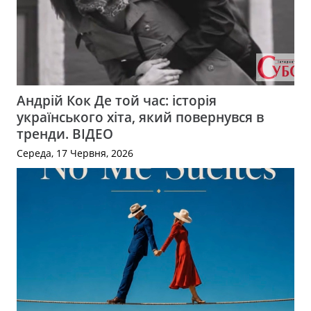
Андрій Кок Де той час: історія
українського хіта, який повернувся в
тренди. ВІДЕО
Середа, 17 Червня, 2026