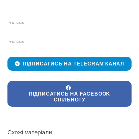
РЕКЛАМА
РЕКЛАМА
ПІДПИСАТИСЬ НА TELEGRAM КАНАЛ
ПІДПИСАТИСЬ НА FACEBOOK
СПІЛЬНОТУ
Схожі матеріали