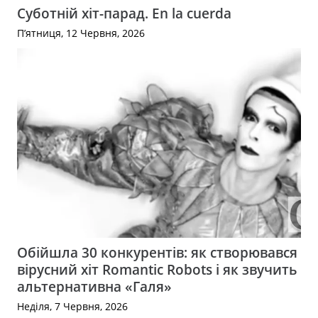
Суботній хіт-парад. En la cuerda
П’ятниця, 12 Червня, 2026
Обійшла 30 конкурентів: як створювався
вірусний хіт Romantic Robots і як звучить
альтернативна «Галя»
Неділя, 7 Червня, 2026