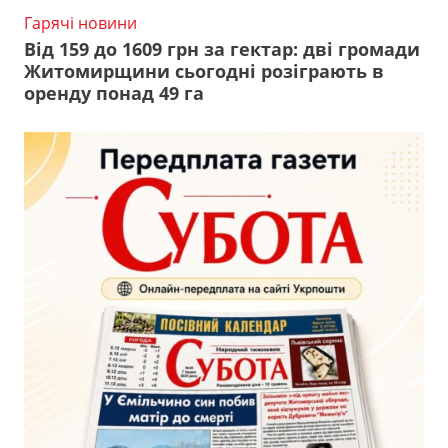
Гарячі новини
Від 159 до 1609 грн за гектар: дві громади
Житомирщини сьогодні розіграють в
оренду понад 49 га