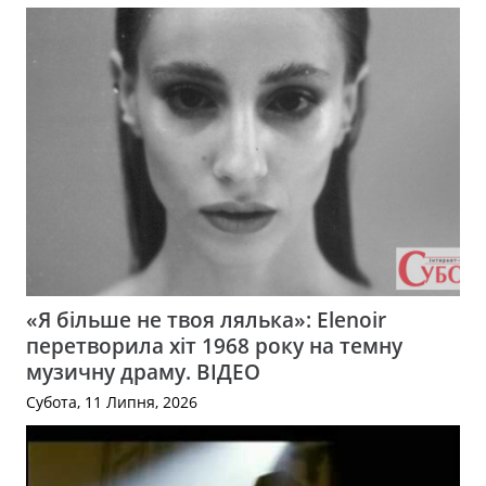
«Я більше не твоя лялька»: Elenoir
перетворила хіт 1968 року на темну
музичну драму. ВІДЕО
Субота, 11 Липня, 2026