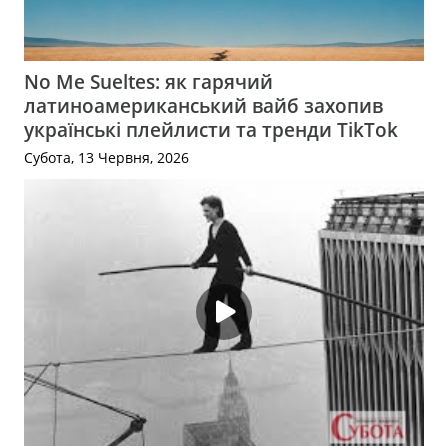
No Me Sueltes: як гарячий
латиноамериканський вайб захопив
українські плейлисти та тренди TikTok
Субота, 13 Червня, 2026