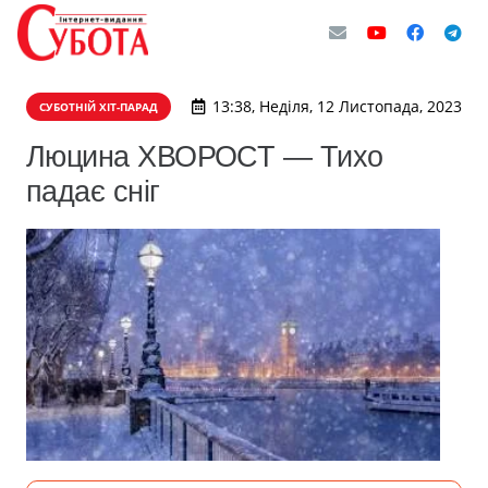
13:38, Неділя, 12 Листопада, 2023
СУБОТНІЙ ХІТ-ПАРАД
Люцина ХВОРОСТ — Тихо
падає сніг