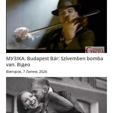
МУЗІКА. Budapest Bár: Szívemben bomba
van. Відео
Вівторок, 7 Липня, 2026