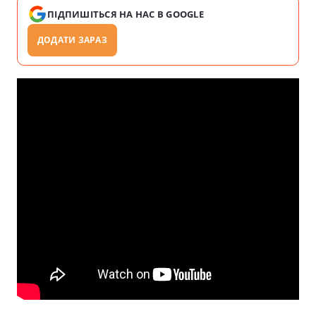
ПІДПИШІТЬСЯ НА НАС В GOOGLE
ДОДАТИ ЗАРАЗ