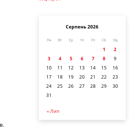
Серпень 2026
Пн
Вт
Ср
Чт
Пт
Сб
Нд
1
2
3
4
5
6
7
8
9
10
11
12
13
14
15
16
17
18
19
20
21
22
23
24
25
26
27
28
29
30
31
« Лип
в.