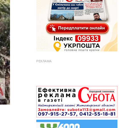
РЕКЛАМА