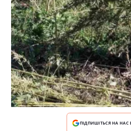
ПІДПИШІТЬСЯ НА НАС 