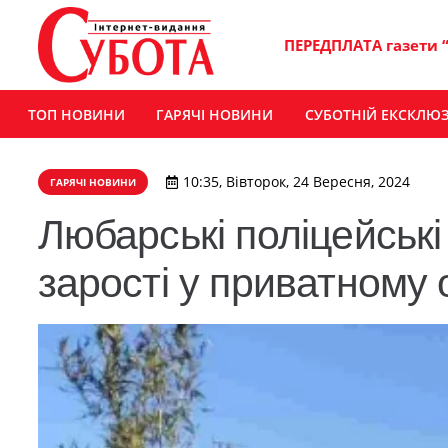
ПЕРЕДПЛАТА газети 
ТОП НОВИНИ
ГАРЯЧІ НОВИНИ
СУБОТНІЙ ЕКСКЛЮ
10:35, Вівторок, 24 Вересня, 2024
ГАРЯЧІ НОВИНИ
Любарські поліцейські
зарості у приватному о