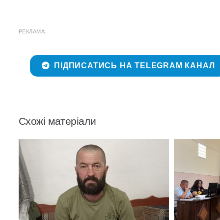
РЕКЛАМА
ПІДПИСАТИСЬ НА TELEGRAM КАНАЛ
Схожі матеріали