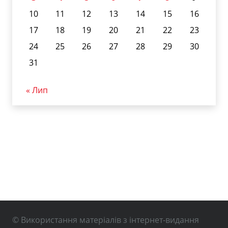
10
11
12
13
14
15
16
17
18
19
20
21
22
23
24
25
26
27
28
29
30
31
« Лип
© Використання матеріалів з інтернет-видання