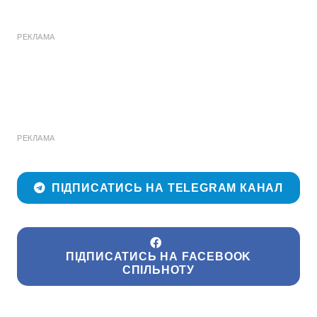
РЕКЛАМА
РЕКЛАМА
ПІДПИСАТИСЬ НА TELEGRAM КАНАЛ
ПІДПИСАТИСЬ НА FACEBOOK
СПІЛЬНОТУ