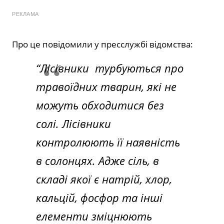
РЕКЛАМА
Про це повідомили у пресслужбі відомства:
“Лісівники турбуються про
травоїдних тварин, які не
можуть обходитися без
солі. Лісівники
контролюють її наявність
в солонцях. Адже сіль, в
складі якої є натрій, хлор,
кальцій, фосфор та інші
елементи зміцнюють