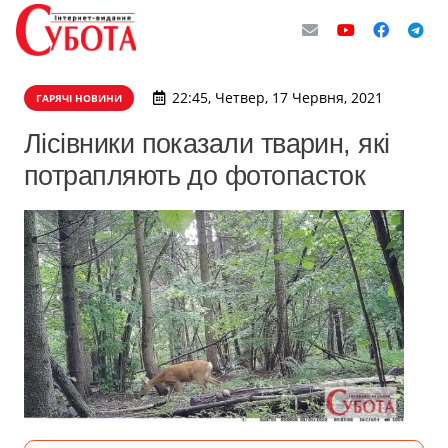
22:45, Четвер, 17 Червня, 2021
ГАРЯЧІ НОВИНИ
Лісівники показали тварин, які
потрапляють до фотопасток