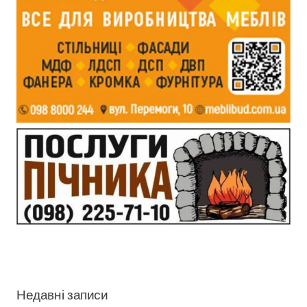
Недавні записи