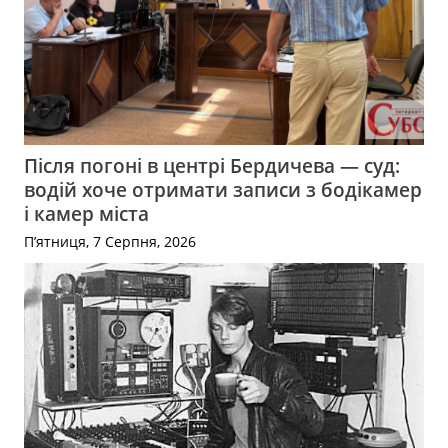
Після погоні в центрі Бердичева — суд:
водій хоче отримати записи з бодікамер
і камер міста
П’ятниця, 7 Серпня, 2026