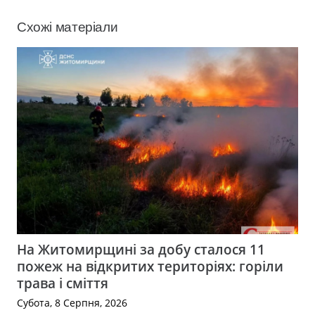
Схожі матеріали
На Житомирщині за добу сталося 11
пожеж на відкритих територіях: горіли
трава і сміття
Субота, 8 Серпня, 2026