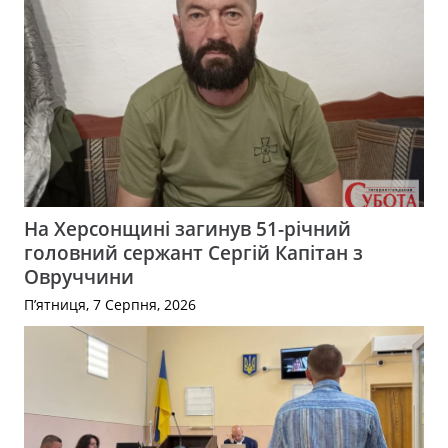
На Херсонщині загинув 51-річний
головний сержант Сергій Капітан з
Овруччини
П’ятниця, 7 Серпня, 2026