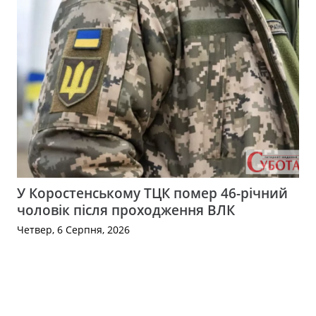
У Коростенському ТЦК помер 46-річний
чоловік після проходження ВЛК
Четвер, 6 Серпня, 2026