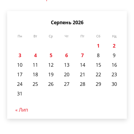
Серпень 2026
Пн
Вт
Ср
Чт
Пт
Сб
Нд
1
2
3
4
5
6
7
8
9
10
11
12
13
14
15
16
17
18
19
20
21
22
23
24
25
26
27
28
29
30
31
« Лип