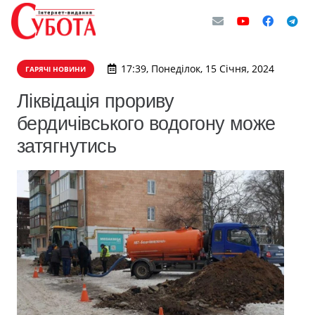
17:39, Понеділок, 15 Січня, 2024
ГАРЯЧІ НОВИНИ
Ліквідація прориву
бердичівського водогону може
затягнутись