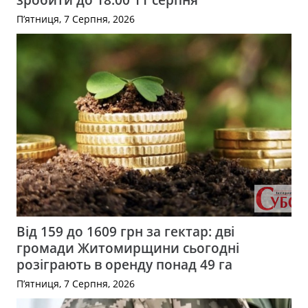
П’ятниця, 7 Серпня, 2026
Від 159 до 1609 грн за гектар: дві
громади Житомирщини сьогодні
розіграють в оренду понад 49 га
П’ятниця, 7 Серпня, 2026