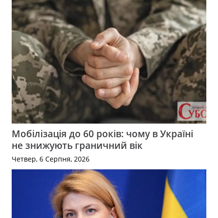
Мобілізація до 60 років: чому в Україні
не знижують граничний вік
Четвер, 6 Серпня, 2026