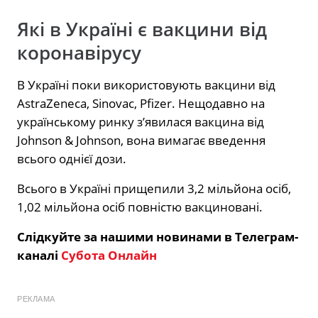
Які в Україні є вакцини від
коронавірусу
В Україні поки використовують вакцини від
AstraZeneca, Sinovac, Pfizer. Нещодавно на
українському ринку з’явилася вакцина від
Johnson & Johnson, вона вимагає введення
всього однієї дози.
Всього в Україні прищепили 3,2 мільйона осіб,
1,02 мільйона осіб повністю вакциновані.
Слідкуйте за нашими новинами в Телеграм-
каналі
Субота Онлайн
РЕКЛАМА