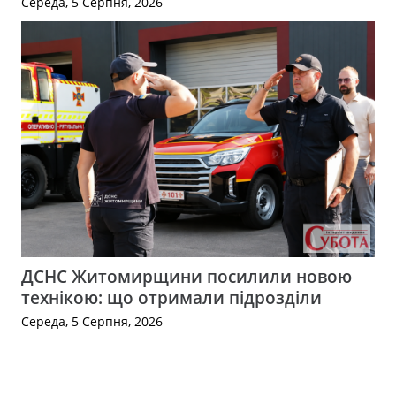
Середа, 5 Серпня, 2026
ДСНС Житомирщини посилили новою
технікою: що отримали підрозділи
Середа, 5 Серпня, 2026