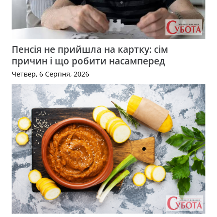
Пенсія не прийшла на картку: сім
причин і що робити насамперед
Четвер, 6 Серпня, 2026