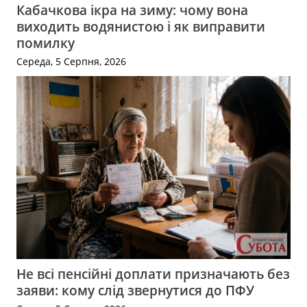
Кабачкова ікра на зиму: чому вона
виходить водянистою і як виправити
помилку
Середа, 5 Серпня, 2026
Не всі пенсійні доплати призначають без
заяви: кому слід звернутися до ПФУ