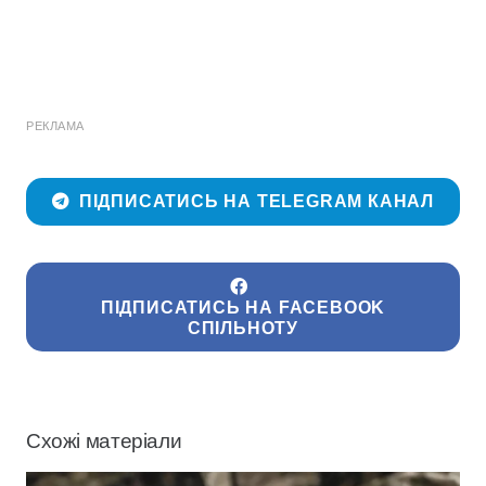
РЕКЛАМА
ПІДПИСАТИСЬ НА TELEGRAM КАНАЛ
ПІДПИСАТИСЬ НА FACEBOOK
СПІЛЬНОТУ
Схожі матеріали