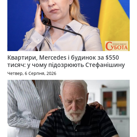
Квартири, Mercedes і будинок за $550
тисяч: у чому підозрюють Стефанішину
Четвер, 6 Серпня, 2026