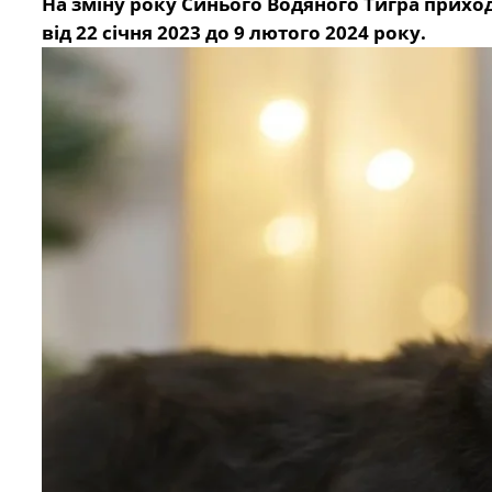
На зміну року Синього Водяного Тигра прихо
від 22 січня 2023 до 9 лютого 2024 року.