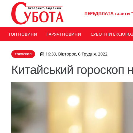
ПЕРЕДПЛАТА газети 
ТОП НОВИНИ
ГАРЯЧІ НОВИНИ
СУБОТНІЙ ЕКСКЛЮ
16:39, Вівторок, 6 Грудня, 2022
ГОРОСКОП
Китайський гороскоп н