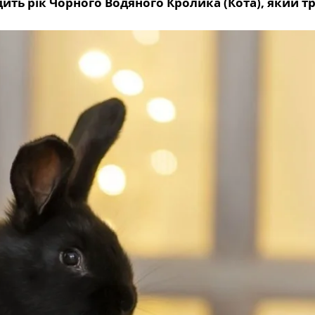
дить рік Чорного Водяного Кролика (Кота), який 