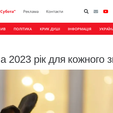
“Субота”
Реклама
Контакти
ЗИВ
ПОЛІТИКА
КРИК ДУШІ
ІНФОРМАЦІЯ
УКРАЇН
а 2023 рік для кожного 