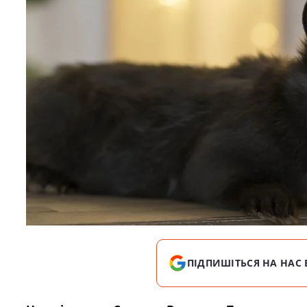
ПІДПИШІТЬСЯ НА НАС 