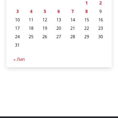
1
2
3
4
5
6
7
8
9
10
11
12
13
14
15
16
17
18
19
20
21
22
23
24
25
26
27
28
29
30
31
« Лип