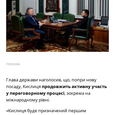
РЕКЛАМА
Глава держави наголосив, що, попри нову
посаду, Кислиця
продовжить активну участь
у переговорному процесі
, зокрема на
міжнародному рівні.
«Кислиця буде призначений першим