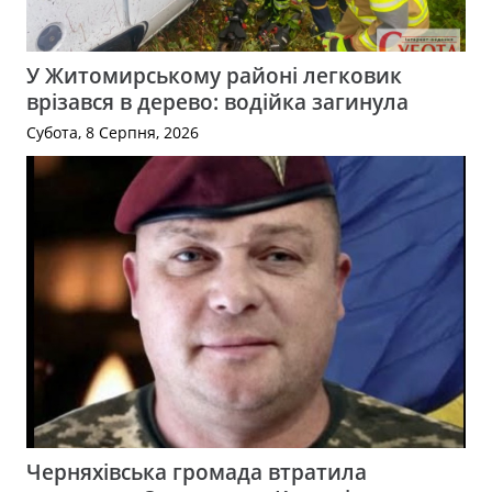
У Житомирському районі легковик
врізався в дерево: водійка загинула
Субота, 8 Серпня, 2026
Черняхівська громада втратила