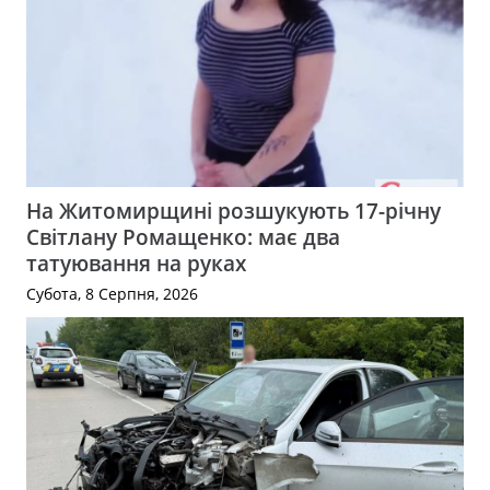
На Житомирщині розшукують 17-річну
Світлану Ромащенко: має два
татуювання на руках
Субота, 8 Серпня, 2026