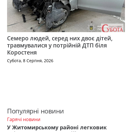
Семеро людей, серед них двоє дітей,
травмувалися у потрійній ДТП біля
Коростеня
Субота, 8 Серпня, 2026
Популярні новини
Гарячі новини
У Житомирському районі легковик