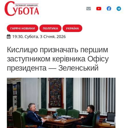
ГАРЯЧІ НОВИНИ
ПОЛІТИКА
УКРАЇНА
19:30, Субота, 3 Січня, 2026
Кислицю призначать першим
заступником керівника Офісу
президента — Зеленський