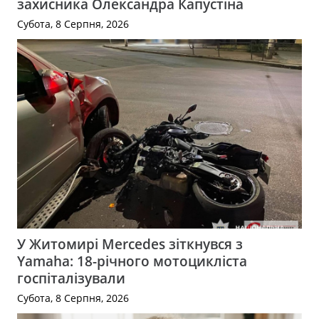
захисника Олександра Капустіна
Субота, 8 Серпня, 2026
У Житомирі Mercedes зіткнувся з
Yamaha: 18-річного мотоцикліста
госпіталізували
Субота, 8 Серпня, 2026