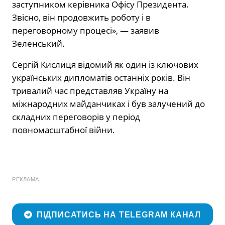
заступником керівника Офісу Президента.
Звісно, він продовжить роботу і в
переговорному процесі», — заявив
Зеленський.
Сергій Кислиця відомий як один із ключових
українських дипломатів останніх років. Він
тривалий час представляв Україну на
міжнародних майданчиках і був залучений до
складних переговорів у період
повномасштабної війни.
РЕКЛАМА
ПІДПИСАТИСЬ НА TELEGRAM КАНАЛ