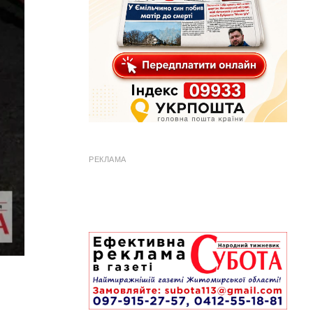
РЕКЛАМА