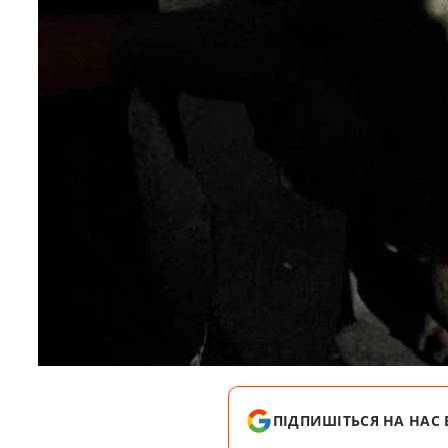
ПІДПИШІТЬСЯ НА НАС 