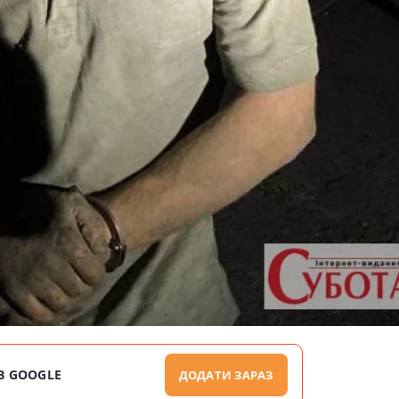
В GOOGLE
ДОДАТИ ЗАРАЗ