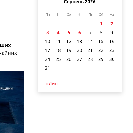
Серпень 2026
Пн
Вт
Ср
Чт
Пт
Сб
Нд
1
2
3
4
5
6
7
8
9
10
11
12
13
14
15
16
нших
17
18
19
20
21
22
23
ичайних
24
25
26
27
28
29
30
31
« Лип