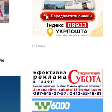
РЕКЛАМА
ле