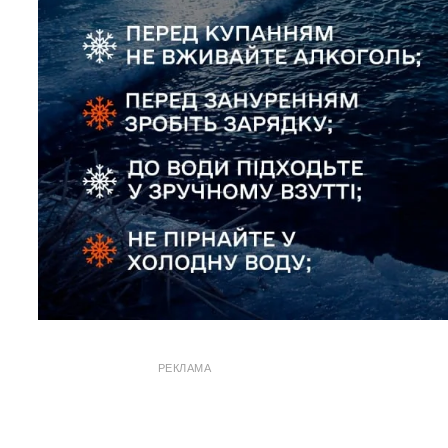
РЕКЛАМА