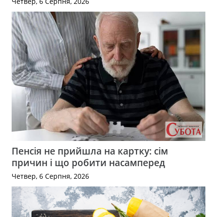
Четвер, 6 Серпня, 2026
Пенсія не прийшла на картку: сім
причин і що робити насамперед
Четвер, 6 Серпня, 2026