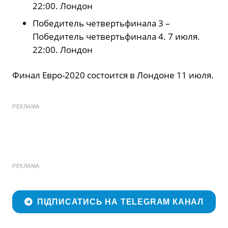
22:00. Лондон
Победитель четвертьфинала 3 –
Победитель четвертьфинала 4. 7 июля.
22:00. Лондон
Финал Евро-2020 состоится в Лондоне 11 июля.
РЕКЛАМА
РЕКЛАМА
ПІДПИСАТИСЬ НА TELEGRAM КАНАЛ