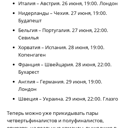
Италия – Австрия. 26 июня, 19:00. Лондон
Нидерланды – Чехия. 27 июня, 19:00.
Будапешт
Бельгия – Португалия. 27 июня, 22:00.
Севилья
Хорватия – Испания. 28 июня, 19:00.
Копенгаген
Франция – Швейцария. 28 июня, 22:00.
Бухарест
Англия – Германия. 29 июня, 19:00.
Лондон
Швеция – Украина. 29 июня, 22:00. Глазго
Теперь можно уже прикидывать пары
четвертьфиналистов и полуфиналистов,
опираясь на реальные команды, вышедшие в