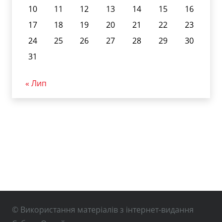
10
11
12
13
14
15
16
17
18
19
20
21
22
23
24
25
26
27
28
29
30
31
« Лип
© Використання матеріалів з інтернет-видання