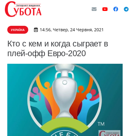
14:56, Четвер, 24 Червня, 2021
УКРАЇНА
Кто с кем и когда сыграет в
плей-офф Евро-2020