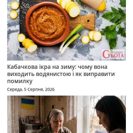
Кабачкова ікра на зиму: чому вона
виходить водянистою і як виправити
помилку
Середа, 5 Серпня, 2026