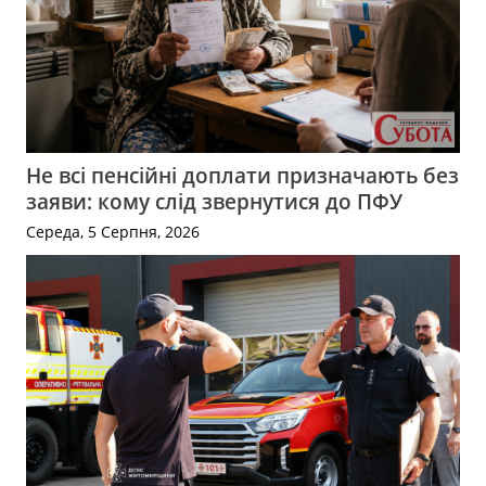
Не всі пенсійні доплати призначають без
заяви: кому слід звернутися до ПФУ
Середа, 5 Серпня, 2026