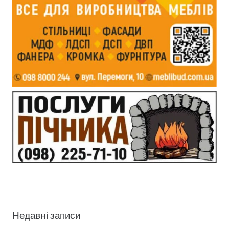
Недавні записи