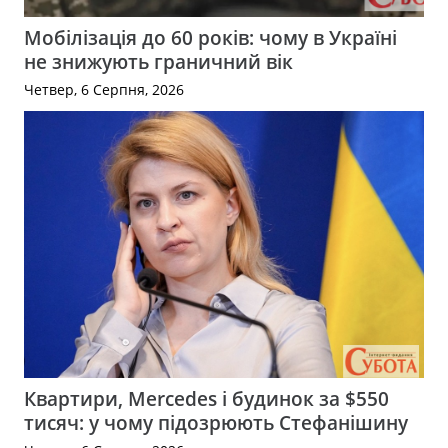
Мобілізація до 60 років: чому в Україні
не знижують граничний вік
Четвер, 6 Серпня, 2026
Квартири, Mercedes і будинок за $550
тисяч: у чому підозрюють Стефанішину