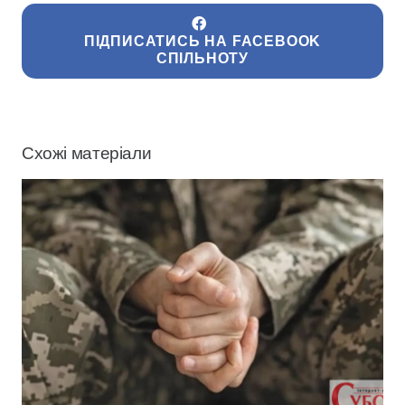
ПІДПИСАТИСЬ НА FACEBOOK
СПІЛЬНОТУ
Схожі матеріали