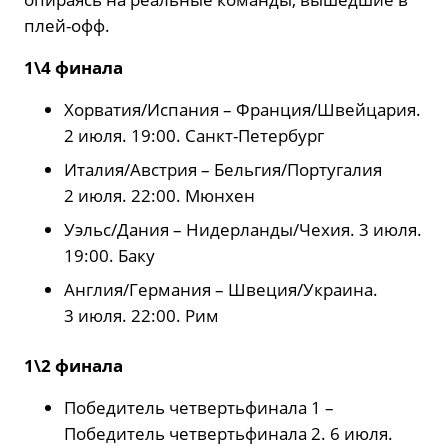
плей-офф.
1\4 финала
Хорватия/Испания – Франция/Швейцария.
2 июля. 19:00. Санкт-Петербург
Италия/Австрия – Бельгия/Португалия
2 июля. 22:00. Мюнхен
Уэльс/Дания – Нидерланды/Чехия. 3 июля.
19:00. Баку
Англия/Германия – Швеция/Украина.
3 июля. 22:00. Рим
1\2 финала
Победитель четвертьфинала 1 –
Победитель четвертьфинала 2. 6 июля.