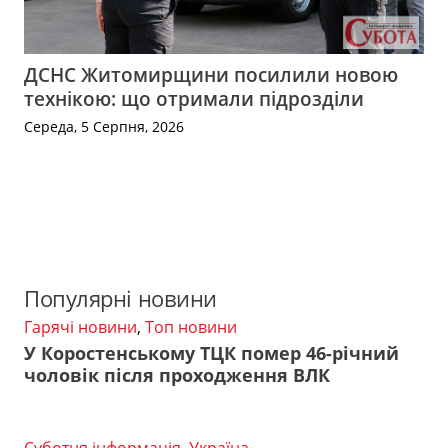
ДСНС Житомирщини посилили новою
технікою: що отримали підрозділи
Середа, 5 Серпня, 2026
Популярні новини
Гарячі новини
,
Топ новини
У Коростенському ТЦК помер 46-річний
чоловік після проходження ВЛК