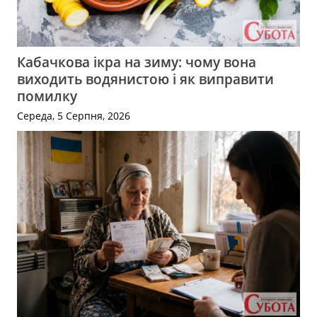
Кабачкова ікра на зиму: чому вона
виходить водянистою і як виправити
помилку
Середа, 5 Серпня, 2026