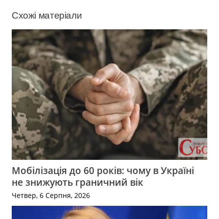
Схожі матеріали
Мобілізація до 60 років: чому в Україні
не знижують граничний вік
Четвер, 6 Серпня, 2026