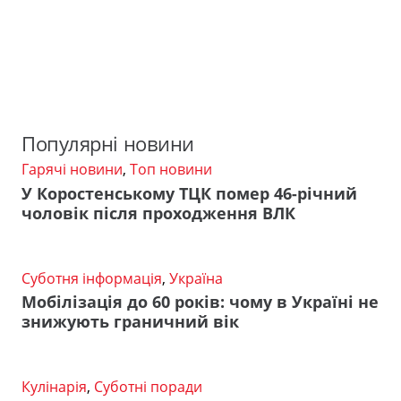
Популярні новини
Гарячі новини
,
Топ новини
У Коростенському ТЦК помер 46-річний
чоловік після проходження ВЛК
Суботня інформація
,
Україна
Мобілізація до 60 років: чому в Україні не
знижують граничний вік
Кулінарія
,
Суботні поради