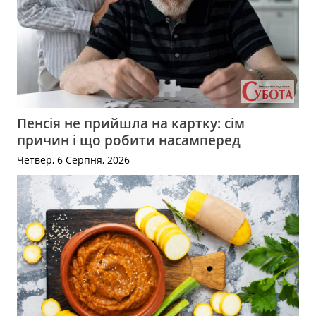
Пенсія не прийшла на картку: сім
причин і що робити насамперед
Четвер, 6 Серпня, 2026