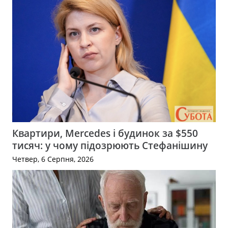
Квартири, Mercedes і будинок за $550
тисяч: у чому підозрюють Стефанішину
Четвер, 6 Серпня, 2026