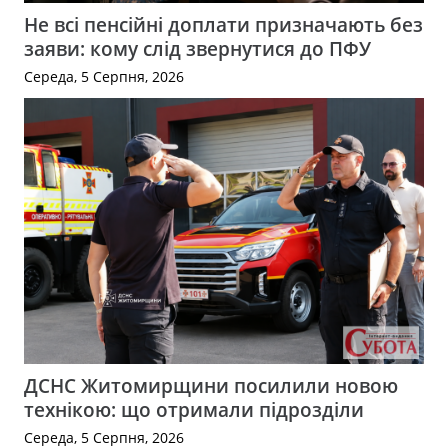
Не всі пенсійні доплати призначають без
заяви: кому слід звернутися до ПФУ
Середа, 5 Серпня, 2026
ДСНС Житомирщини посилили новою
технікою: що отримали підрозділи
Середа, 5 Серпня, 2026