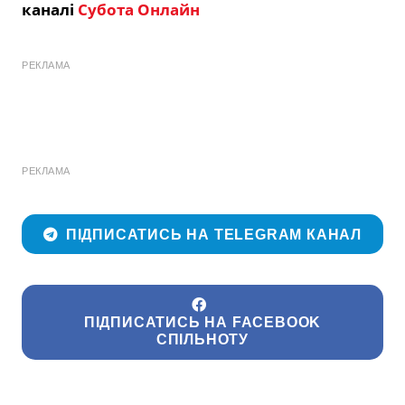
каналі
Субота Онлайн
РЕКЛАМА
РЕКЛАМА
ПІДПИСАТИСЬ НА TELEGRAM КАНАЛ
ПІДПИСАТИСЬ НА FACEBOOK
СПІЛЬНОТУ