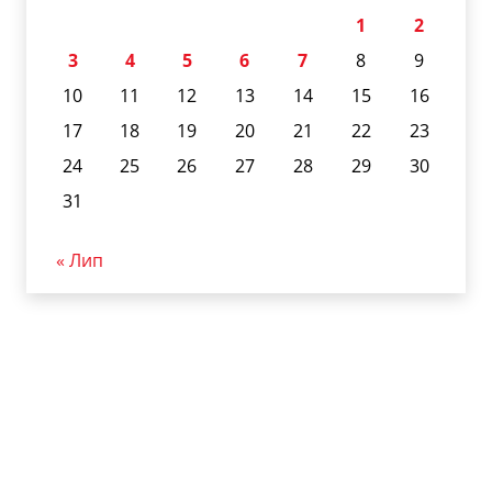
1
2
3
4
5
6
7
8
9
10
11
12
13
14
15
16
17
18
19
20
21
22
23
24
25
26
27
28
29
30
31
« Лип