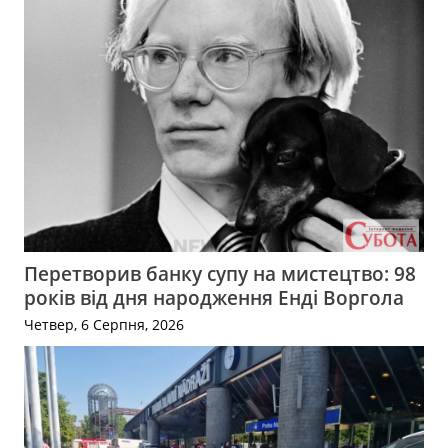
Перетворив банку супу на мистецтво: 98
років від дня народження Енді Воргола
Четвер, 6 Серпня, 2026