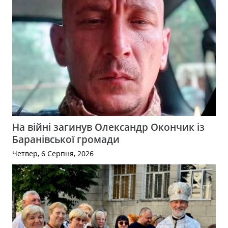
На війні загинув Олександр Окончик із
Баранівської громади
Четвер, 6 Серпня, 2026