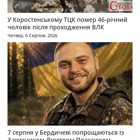
У Коростенському ТЦК помер 46-річний
чоловік після проходження ВЛК
Четвер, 6 Серпня, 2026
7 серпня у Бердичеві попрощаються із
Захисником Дмитром Плаксюком