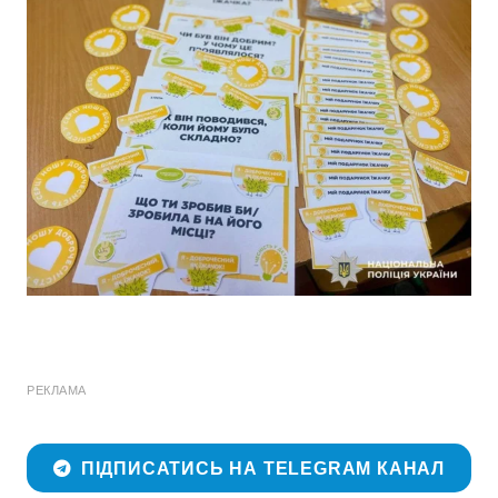
РЕКЛАМА
ПІДПИСАТИСЬ НА TELEGRAM КАНАЛ