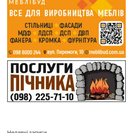
Недавні записи