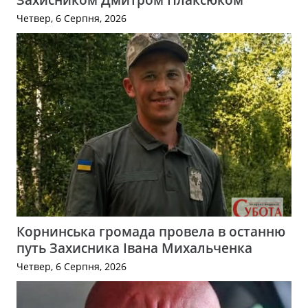
Четвер, 6 Серпня, 2026
Корнинська громада провела в останню
путь Захисника Івана Михальченка
Четвер, 6 Серпня, 2026