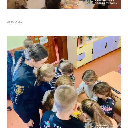
РЕКЛАМА