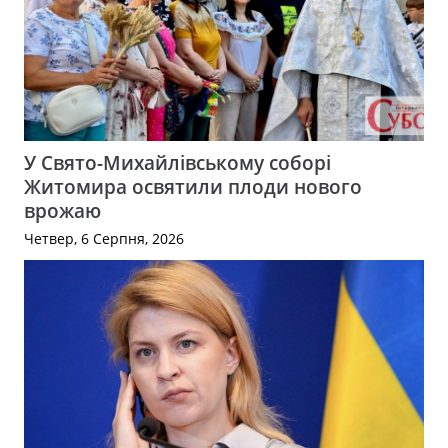
У Свято-Михайлівському соборі
Житомира освятили плоди нового
врожаю
Четвер, 6 Серпня, 2026