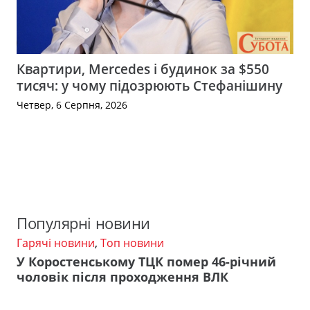
Квартири, Mercedes і будинок за $550
тисяч: у чому підозрюють Стефанішину
Четвер, 6 Серпня, 2026
Популярні новини
Гарячі новини
,
Топ новини
У Коростенському ТЦК помер 46-річний
чоловік після проходження ВЛК