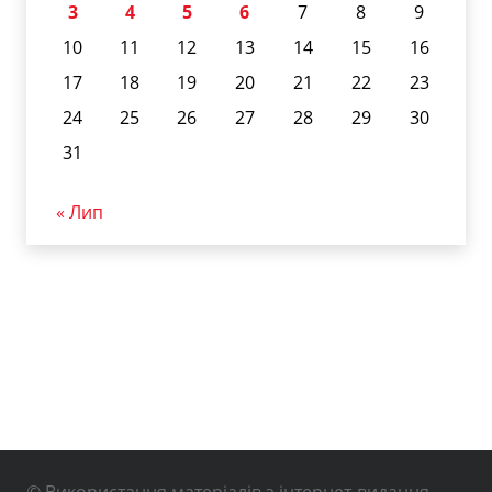
3
4
5
6
7
8
9
10
11
12
13
14
15
16
17
18
19
20
21
22
23
24
25
26
27
28
29
30
31
« Лип
© Використання матеріалів з інтернет-видання