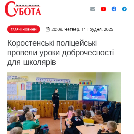
20:09, Четвер, 11 Грудня, 2025
ГАРЯЧІ НОВИНИ
Коростенські поліцейські
провели уроки доброчесності
для школярів