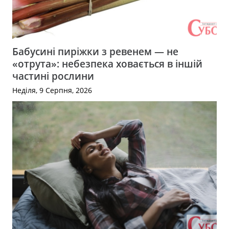
Бабусині пиріжки з ревенем — не
«отрута»: небезпека ховається в іншій
частині рослини
Неділя, 9 Серпня, 2026