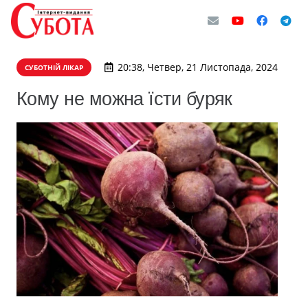
20:38, Четвер, 21 Листопада, 2024
СУБОТНІЙ ЛІКАР
Кому не можна їсти буряк