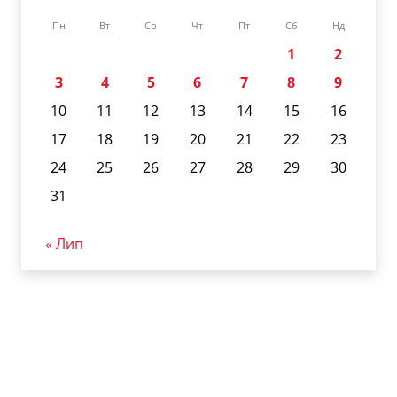
Пн
Вт
Ср
Чт
Пт
Сб
Нд
1
2
3
4
5
6
7
8
9
10
11
12
13
14
15
16
17
18
19
20
21
22
23
24
25
26
27
28
29
30
31
« Лип