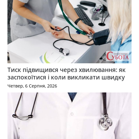
Тиск підвищився через хвилювання: як
заспокоїтися і коли викликати швидку
Четвер, 6 Серпня, 2026