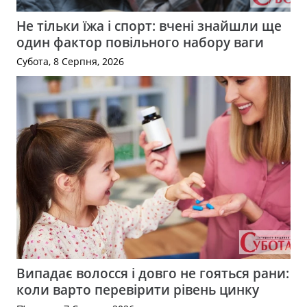
Не тільки їжа і спорт: вчені знайшли ще
один фактор повільного набору ваги
Субота, 8 Серпня, 2026
Випадає волосся і довго не гояться рани:
коли варто перевірити рівень цинку