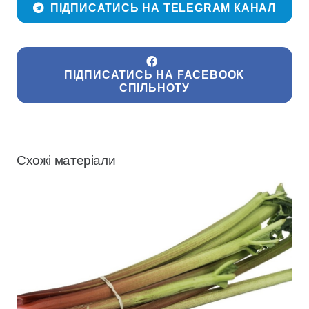
ПІДПИСАТИСЬ НА TELEGRAM КАНАЛ
ПІДПИСАТИСЬ НА FACEBOOK
СПІЛЬНОТУ
Схожі матеріали