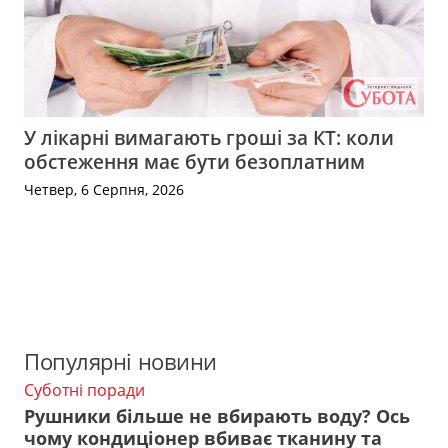
У лікарні вимагають гроші за КТ: коли
обстеження має бути безоплатним
Четвер, 6 Серпня, 2026
Популярні новини
Суботні поради
Рушники більше не вбирають воду? Ось
чому кондиціонер вбиває тканину та