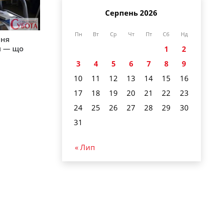
Серпень 2026
Пн
Вт
Ср
Чт
Пт
Сб
Нд
пня
и — що
1
2
3
4
5
6
7
8
9
10
11
12
13
14
15
16
17
18
19
20
21
22
23
24
25
26
27
28
29
30
31
« Лип