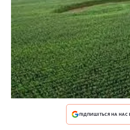
ПІДПИШІТЬСЯ НА НАС 