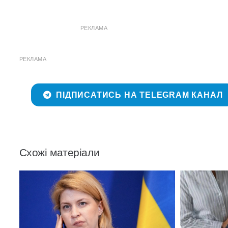
РЕКЛАМА
РЕКЛАМА
ПІДПИСАТИСЬ НА TELEGRAM КАНАЛ
Схожі матеріали