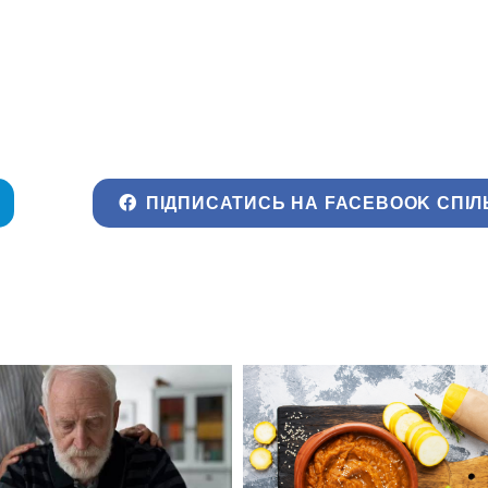
ПІДПИСАТИСЬ НА FACEBOOK СПІЛ