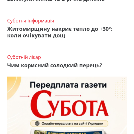
Суботня інформація
Житомирщину накриє тепло до +30°:
коли очікувати дощ
Суботній лікар
Чим корисний солодкий перець?