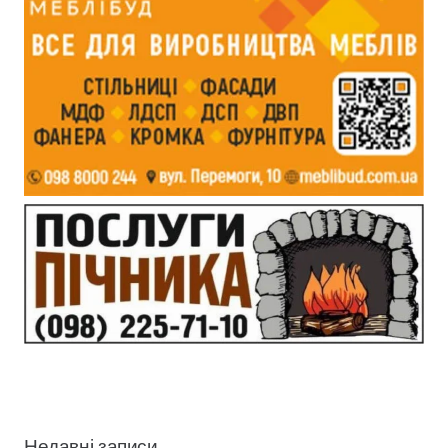
Недавні записи