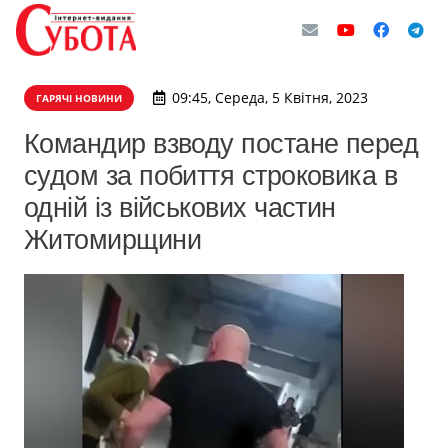
09:45, Середа, 5 Квітня, 2023
ГАРЯЧІ НОВИНИ
Командир взводу постане перед
судом за побиття строковика в
одній із військових частин
Житомирщини