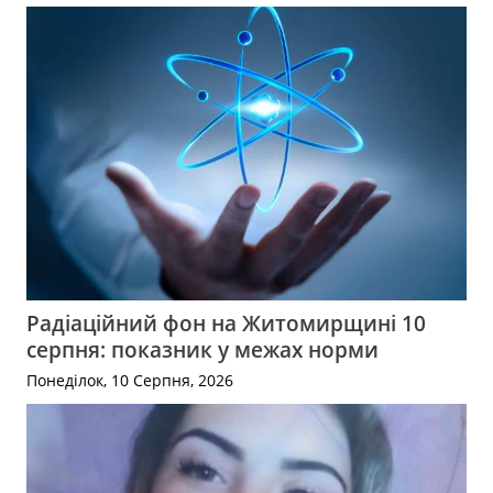
Радіаційний фон на Житомирщині 10
серпня: показник у межах норми
Понеділок, 10 Серпня, 2026