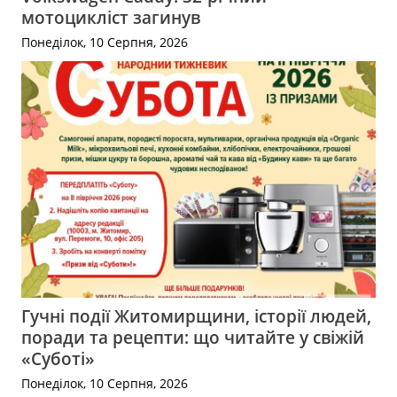
мотоцикліст загинув
Понеділок, 10 Серпня, 2026
Гучні події Житомирщини, історії людей,
поради та рецепти: що читайте у свіжій
«Суботі»
Понеділок, 10 Серпня, 2026