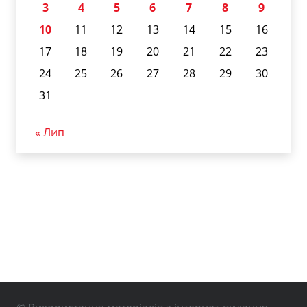
3
4
5
6
7
8
9
10
11
12
13
14
15
16
17
18
19
20
21
22
23
24
25
26
27
28
29
30
31
« Лип