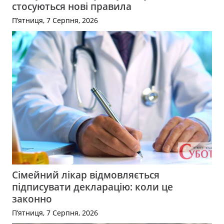
стосуються нові правила
П’ятниця, 7 Серпня, 2026
Сімейний лікар відмовляється
підписувати декларацію: коли це
законно
П’ятниця, 7 Серпня, 2026