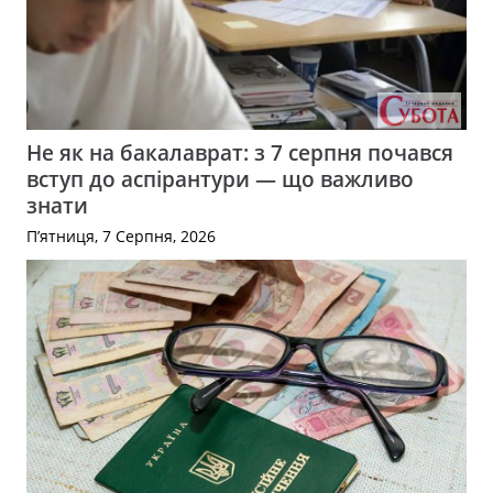
Не як на бакалаврат: з 7 серпня почався
вступ до аспірантури — що важливо
знати
П’ятниця, 7 Серпня, 2026