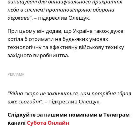
винищувачі для винищувального прикриття
неба в системі протиповітряної оборони
держави
“, – підкреслив Олещук.
При цьому він додав, що Україна також дуже
хотіла б отримати на будь-яких умовах
технологічну та ефективну військову техніку
західного виробництва.
РЕКЛАМА
“Війна скоро не закінчиться, нам потрібна зброя
вже сьогодні”,
– підкреслив Олещук.
Слідкуйте за нашими новинами в Телеграм-
каналі
Субота Онлайн