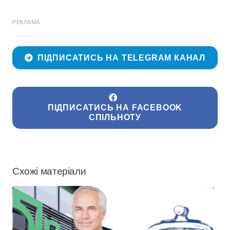
РЕКЛАМА
ПІДПИСАТИСЬ НА TELEGRAM КАНАЛ
ПІДПИСАТИСЬ НА FACEBOOK
СПІЛЬНОТУ
Схожі матеріали