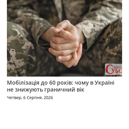
Мобілізація до 60 років: чому в Україні
не знижують граничний вік
Четвер, 6 Серпня, 2026