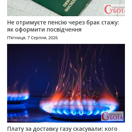
Не отримуєте пенсію через брак стажу:
як оформити посвідчення
П’ятниця, 7 Серпня, 2026
Плату за доставку газу скасували: кого