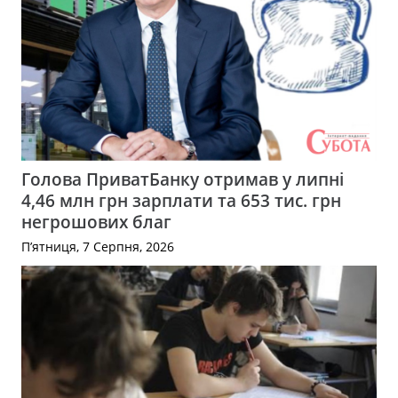
Голова ПриватБанку отримав у липні
4,46 млн грн зарплати та 653 тис. грн
негрошових благ
П’ятниця, 7 Серпня, 2026