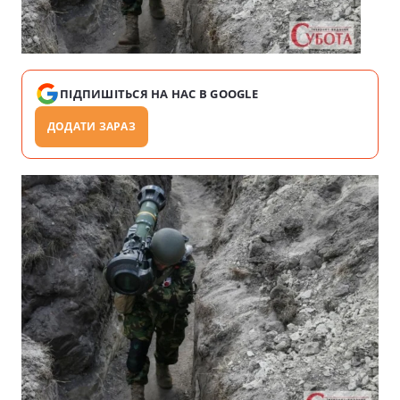
ПІДПИШІТЬСЯ НА НАС В GOOGLE
ДОДАТИ ЗАРАЗ