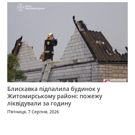
Блискавка підпалила будинок у
Житомирському районі: пожежу
ліквідували за годину
П’ятниця, 7 Серпня, 2026