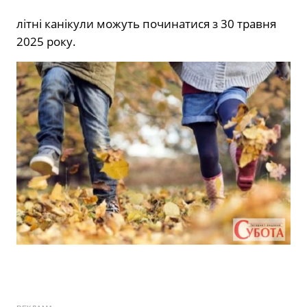
літні канікули можуть починатися з 30 травня
2025 року.