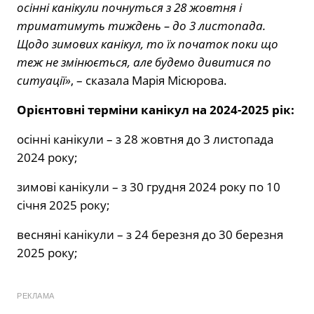
осінні канікули почнуться з 28 жовтня і
триматимуть тиждень – до 3 листопада.
Щодо зимових канікул, то їх початок поки що
теж не змінюється, але будемо дивитися по
ситуації»
, – сказала Марія Місюрова.
Орієнтовні терміни канікул на 2024-2025 рік:
осінні канікули – з 28 жовтня до 3 листопада
2024 року;
зимові канікули – з 30 грудня 2024 року по 10
січня 2025 року;
весняні канікули – з 24 березня до 30 березня
2025 року;
РЕКЛАМА