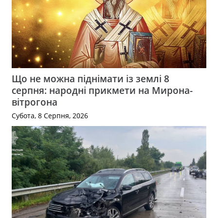
Що не можна піднімати із землі 8
серпня: народні прикмети на Мирона-
вітрогона
Субота, 8 Серпня, 2026