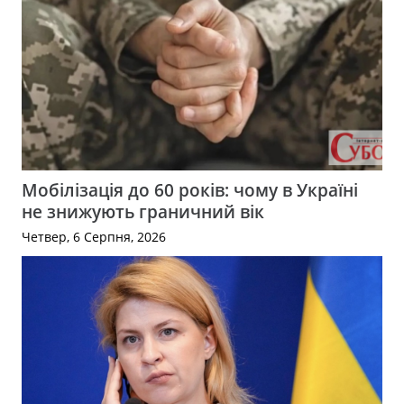
Мобілізація до 60 років: чому в Україні
не знижують граничний вік
Четвер, 6 Серпня, 2026