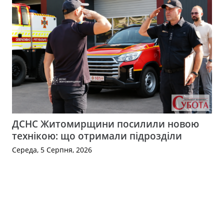
ДСНС Житомирщини посилили новою
технікою: що отримали підрозділи
Середа, 5 Серпня, 2026