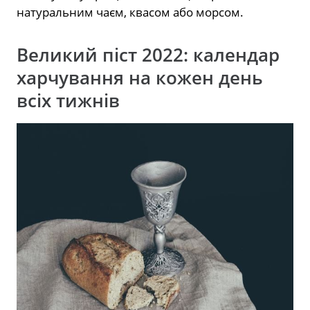
натуральним чаєм, квасом або морсом.
Великий піст 2022: календар
харчування на кожен день
всіх тижнів