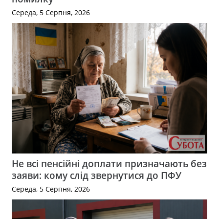
Середа, 5 Серпня, 2026
Не всі пенсійні доплати призначають без
заяви: кому слід звернутися до ПФУ
Середа, 5 Серпня, 2026