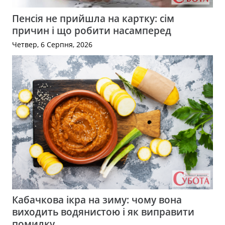
Пенсія не прийшла на картку: сім
причин і що робити насамперед
Четвер, 6 Серпня, 2026
Кабачкова ікра на зиму: чому вона
виходить водянистою і як виправити
помилку