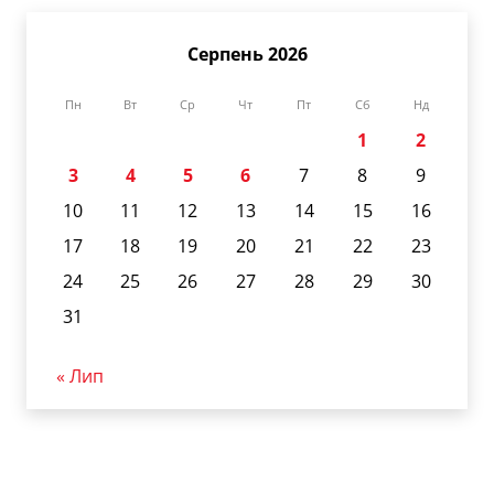
Серпень 2026
Пн
Вт
Ср
Чт
Пт
Сб
Нд
1
2
3
4
5
6
7
8
9
10
11
12
13
14
15
16
17
18
19
20
21
22
23
24
25
26
27
28
29
30
31
« Лип