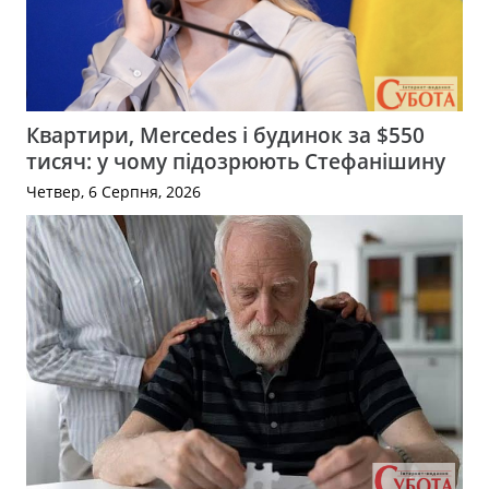
Квартири, Mercedes і будинок за $550
тисяч: у чому підозрюють Стефанішину
Четвер, 6 Серпня, 2026