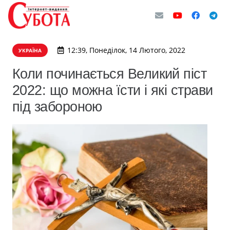
12:39, Понеділок, 14 Лютого, 2022
УКРАЇНА
Коли починається Великий піст
2022: що можна їсти і які страви
під забороною