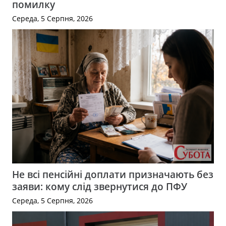
помилку
Середа, 5 Серпня, 2026
Не всі пенсійні доплати призначають без
заяви: кому слід звернутися до ПФУ
Середа, 5 Серпня, 2026