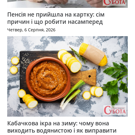
Пенсія не прийшла на картку: сім
причин і що робити насамперед
Четвер, 6 Серпня, 2026
Кабачкова ікра на зиму: чому вона
виходить водянистою і як виправити