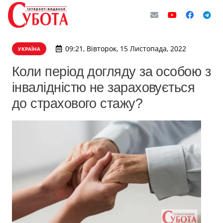
09:21, Вівторок, 15 Листопада, 2022
УКРАЇНА
Коли період догляду за особою з
інвалідністю не зараховується
до страхового стажу?