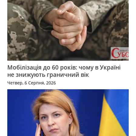
Мобілізація до 60 років: чому в Україні
не знижують граничний вік
Четвер, 6 Серпня, 2026