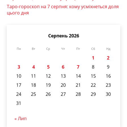
Таро-гороскоп на 7 серпня: кому усміхнеться доля
цього дня
Серпень 2026
Пн
Вт
Ср
Чт
Пт
Сб
Нд
1
2
3
4
5
6
7
8
9
10
11
12
13
14
15
16
17
18
19
20
21
22
23
24
25
26
27
28
29
30
31
« Лип