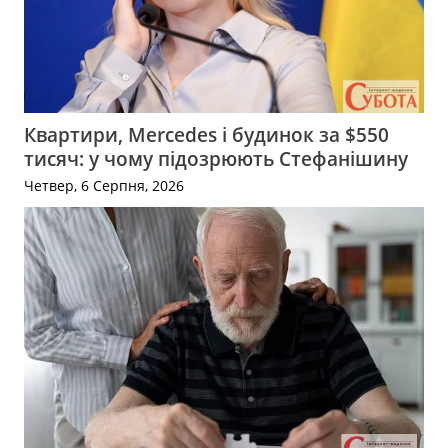
Квартири, Mercedes і будинок за $550
тисяч: у чому підозрюють Стефанішину
Четвер, 6 Серпня, 2026