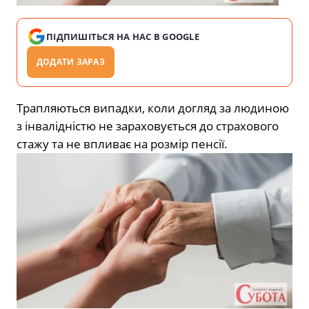
ПІДПИШІТЬСЯ НА НАС В GOOGLE
ДОДАТИ ЗАРАЗ
Трапляються випадки, коли догляд за людиною
з інвалідністю не зараховується до страхового
стажу та не впливає на розмір пенсії.