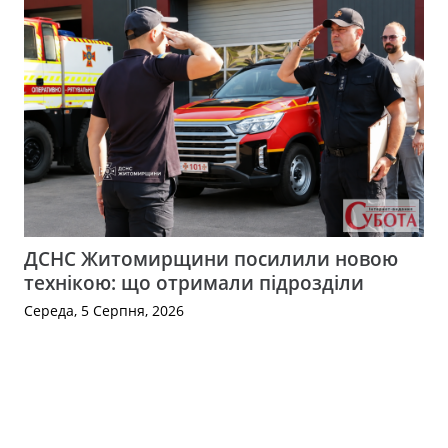
ДСНС Житомирщини посилили новою
технікою: що отримали підрозділи
Середа, 5 Серпня, 2026