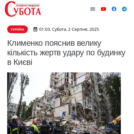
01:03, Субота, 2 Серпня, 2025
УКРАЇНА
Клименко пояснив велику
кількість жертв удару по будинку
в Києві