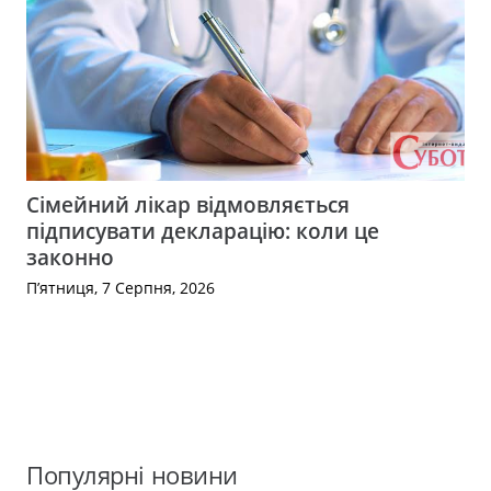
Сімейний лікар відмовляється
підписувати декларацію: коли це
законно
П’ятниця, 7 Серпня, 2026
Популярні новини