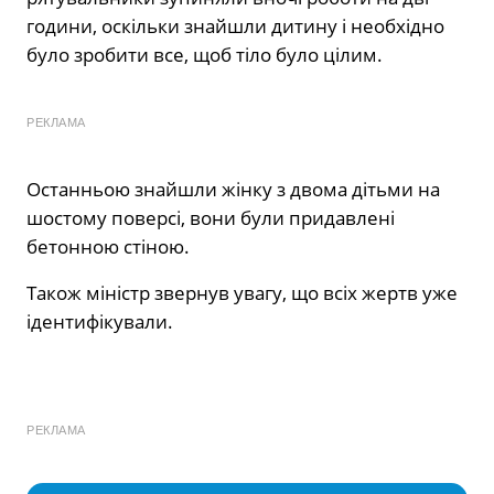
години, оскільки знайшли дитину і необхідно
було зробити все, щоб тіло було цілим.
РЕКЛАМА
Останньою знайшли жінку з двома дітьми на
шостому поверсі, вони були придавлені
бетонною стіною.
Також міністр звернув увагу, що всіх жертв уже
ідентифікували.
РЕКЛАМА