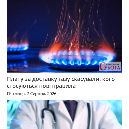
Плату за доставку газу скасували: кого
стосуються нові правила
П’ятниця, 7 Серпня, 2026