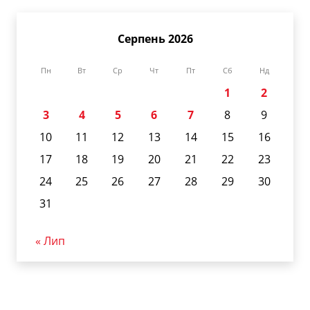
Серпень 2026
Пн
Вт
Ср
Чт
Пт
Сб
Нд
1
2
3
4
5
6
7
8
9
10
11
12
13
14
15
16
17
18
19
20
21
22
23
24
25
26
27
28
29
30
31
« Лип