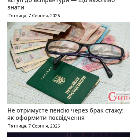
знати
П’ятниця, 7 Серпня, 2026
Не отримуєте пенсію через брак стажу:
як оформити посвідчення
П’ятниця, 7 Серпня, 2026