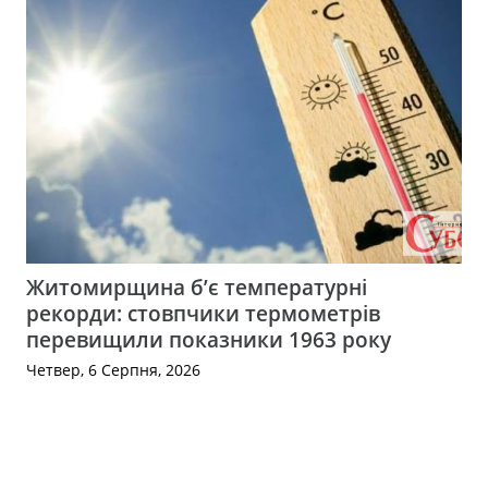
Житомирщина б’є температурні
рекорди: стовпчики термометрів
перевищили показники 1963 року
Четвер, 6 Серпня, 2026