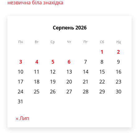
незвична біла знахідка
Серпень 2026
Пн
Вт
Ср
Чт
Пт
Сб
Нд
1
2
3
4
5
6
7
8
9
10
11
12
13
14
15
16
17
18
19
20
21
22
23
24
25
26
27
28
29
30
31
« Лип