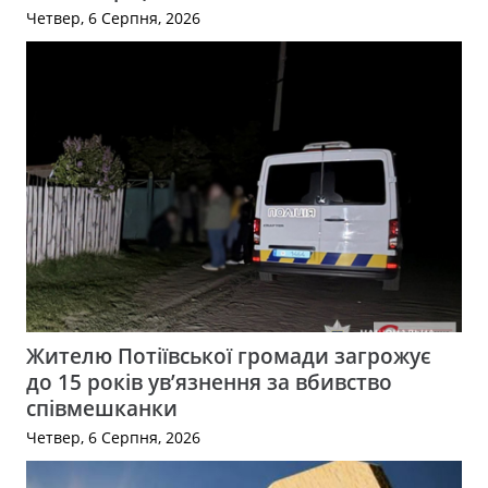
Четвер, 6 Серпня, 2026
Жителю Потіївської громади загрожує
до 15 років ув’язнення за вбивство
співмешканки
Четвер, 6 Серпня, 2026