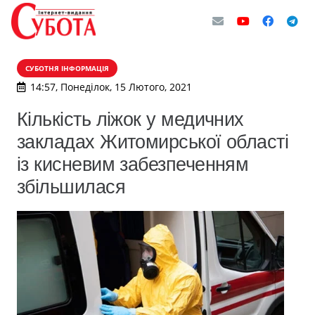
СУБОТНЯ ІНФОРМАЦІЯ
14:57, Понеділок, 15 Лютого, 2021
Кількість ліжок у медичних
закладах Житомирської області
із кисневим забезпеченням
збільшилася