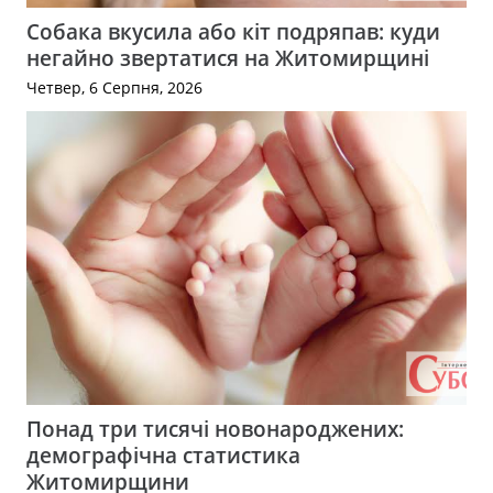
Собака вкусила або кіт подряпав: куди
негайно звертатися на Житомирщині
Четвер, 6 Серпня, 2026
Понад три тисячі новонароджених:
демографічна статистика
Житомирщини