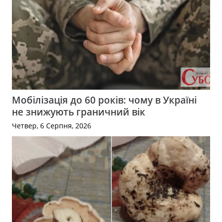
Мобілізація до 60 років: чому в Україні
не знижують граничний вік
Четвер, 6 Серпня, 2026