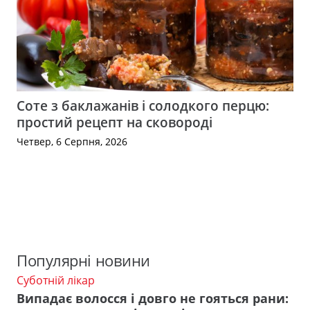
Соте з баклажанів і солодкого перцю:
простий рецепт на сковороді
Четвер, 6 Серпня, 2026
Популярні новини
Суботній лікар
Випадає волосся і довго не гояться рани: