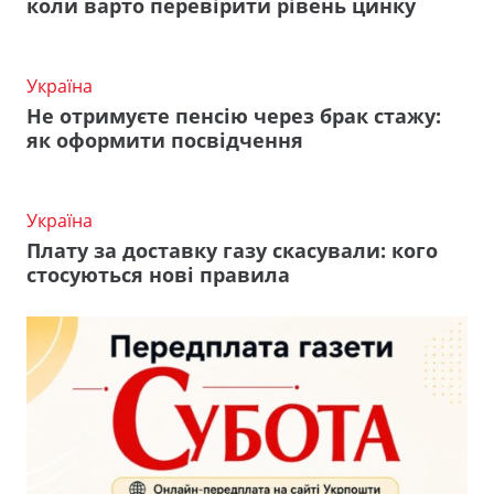
коли варто перевірити рівень цинку
Україна
Не отримуєте пенсію через брак стажу:
як оформити посвідчення
Україна
Плату за доставку газу скасували: кого
стосуються нові правила