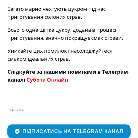
Багато марно нехтують цукром під час
приготування солоних страв.
Всього одна щіпка цукру, додана в процесі
приготування, значно покращує смак страви.
Уникайте цих помилок і насолоджуйтеся
смаком ідеальних страв.
Слідкуйте за нашими новинами в Телеграм-
каналі
Субота Онлайн
РЕКЛАМА
ПІДПИСАТИСЬ НА TELEGRAM КАНАЛ