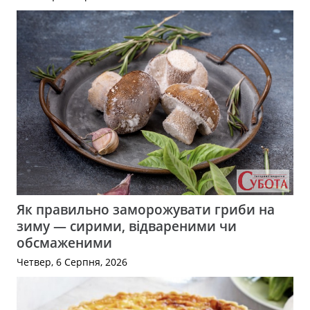
Як правильно заморожувати гриби на
зиму — сирими, відвареними чи
обсмаженими
Четвер, 6 Серпня, 2026