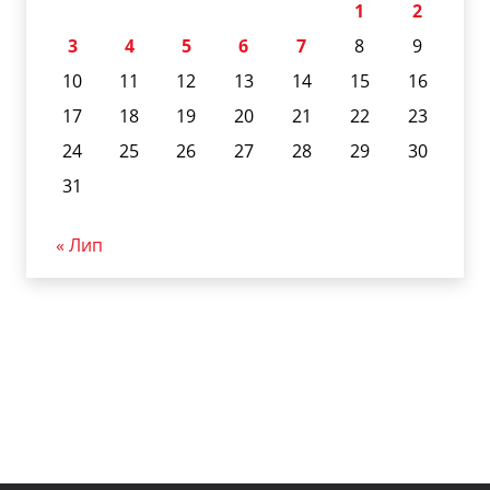
1
2
3
4
5
6
7
8
9
10
11
12
13
14
15
16
17
18
19
20
21
22
23
24
25
26
27
28
29
30
31
« Лип