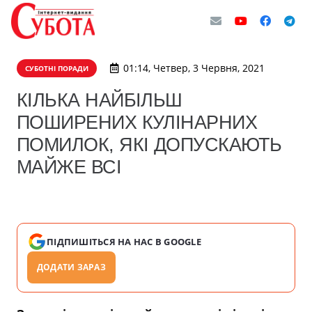
01:14, Четвер, 3 Червня, 2021
СУБОТНІ ПОРАДИ
КІЛЬКА НАЙБІЛЬШ
ПОШИРЕНИХ КУЛІНАРНИХ
ПОМИЛОК, ЯКІ ДОПУСКАЮТЬ
МАЙЖЕ ВСІ
ПІДПИШІТЬСЯ НА НАС В GOOGLE
ДОДАТИ ЗАРАЗ