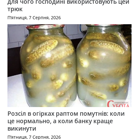
для чого господині використовують цей
трюк
П’ятниця, 7 Серпня, 2026
Розсіл в огірках раптом помутнів: коли
це нормально, а коли банку краще
викинути
П’ятниця, 7 Серпня, 2026