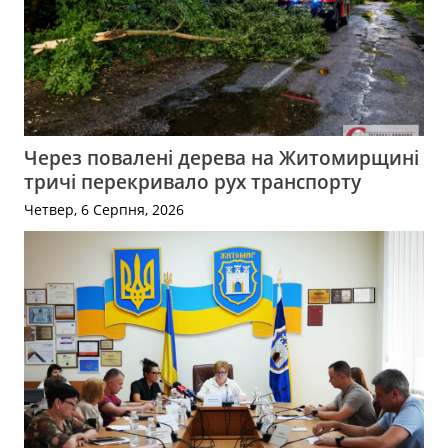
Через повалені дерева на Житомирщині
тричі перекривало рух транспорту
Четвер, 6 Серпня, 2026