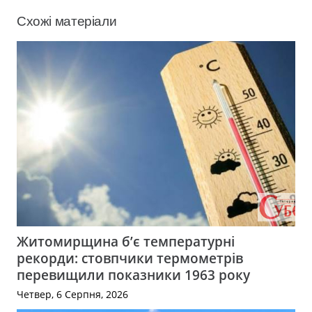
Схожі матеріали
Житомирщина б’є температурні
рекорди: стовпчики термометрів
перевищили показники 1963 року
Четвер, 6 Серпня, 2026