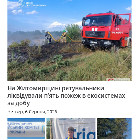
На Житомирщині рятувальники
ліквідували п’ять пожеж в екосистемах
за добу
Четвер, 6 Серпня, 2026