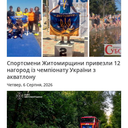
Спортсмени Житомирщини привезли 12
нагород із чемпіонату України з
акватлону
Четвер, 6 Серпня, 2026