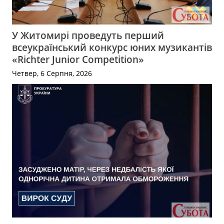
У Житомирі проведуть перший
всеукраїнський конкурс юних музикантів
«Richter Junior Competition»
Четвер, 6 Серпня, 2026