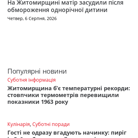
На Житомирщині матір засудили після
обмороження однорічної дитини
Четвер, 6 Серпня, 2026
Популярні новини
Суботня інформація
Житомирщина б’є температурні рекорди:
стовпчики термометрів перевищили
показники 1963 року
Кулінарія
,
Суботні поради
Гості не одразу вгадують начинку: пиріг