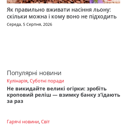
Як правильно вживати насіння льону:
скільки можна і кому воно не підходить
Середа, 5 Серпня, 2026
Популярні новини
Кулінарія
,
Суботні поради
Не викидайте великі огірки: зробіть
кроповий реліш — взимку банку з’їдають
за раз
Гарячі новини
,
Світ