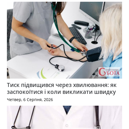
Тиск підвищився через хвилювання: як
заспокоїтися і коли викликати швидку
Четвер, 6 Серпня, 2026