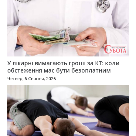
У лікарні вимагають гроші за КТ: коли
обстеження має бути безоплатним
Четвер, 6 Серпня, 2026