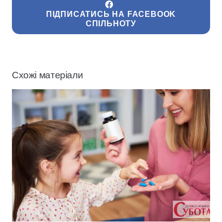
ПІДПИСАТИСЬ НА FACEBOOK
СПІЛЬНОТУ
Схожі матеріали