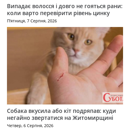
Випадає волосся і довго не гояться рани:
коли варто перевірити рівень цинку
П’ятниця, 7 Серпня, 2026
Собака вкусила або кіт подряпав: куди
негайно звертатися на Житомирщині
Четвер, 6 Серпня, 2026