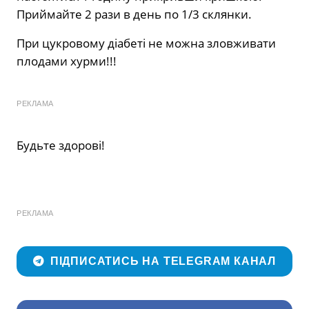
Приймайте 2 рази в день по 1/3 склянки.
При цукровому діабеті не можна зловживати
плодами хурми!!!
РЕКЛАМА
Будьте здорові!
РЕКЛАМА
ПІДПИСАТИСЬ НА TELEGRAM КАНАЛ