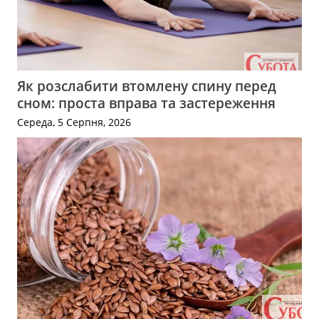
Як розслабити втомлену спину перед
сном: проста вправа та застереження
Середа, 5 Серпня, 2026