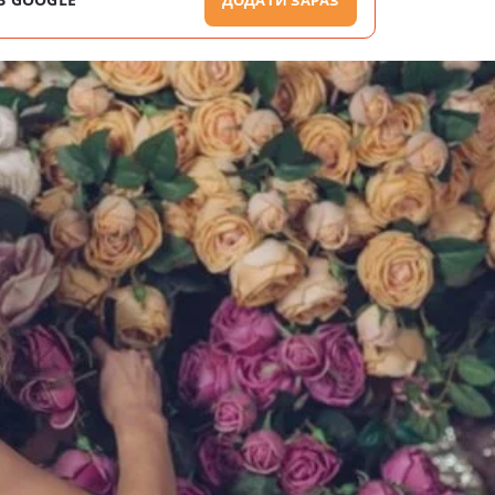
ДОДАТИ ЗАРАЗ