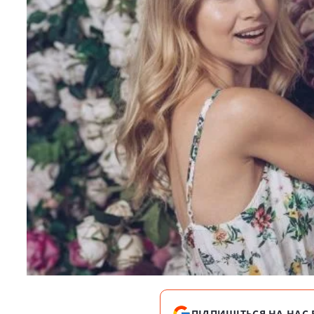
ПІДПИШІТЬСЯ НА НАС 