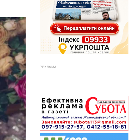
РЕКЛАМА