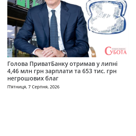
Голова ПриватБанку отримав у липні
4,46 млн грн зарплати та 653 тис. грн
негрошових благ
П’ятниця, 7 Серпня, 2026