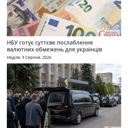
НБУ готує суттєве послаблення
валютних обмежень для українців
Неділя, 9 Серпня, 2026