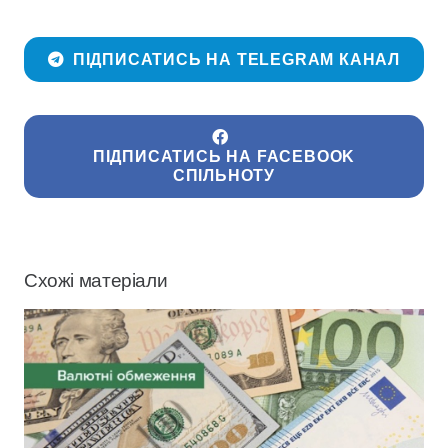
ПІДПИСАТИСЬ НА TELEGRAM КАНАЛ
ПІДПИСАТИСЬ НА FACEBOOK
СПІЛЬНОТУ
Схожі матеріали