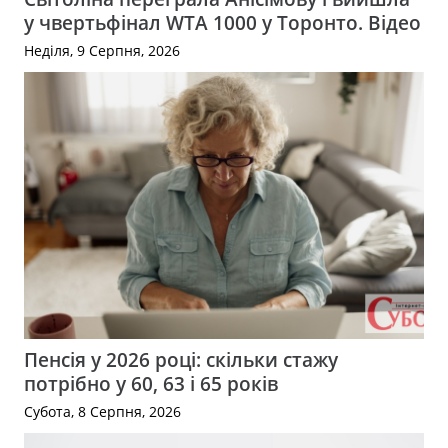
у чвертьфінал WTA 1000 у Торонто. Відео
Неділя, 9 Серпня, 2026
Пенсія у 2026 році: скільки стажу
потрібно у 60, 63 і 65 років
Субота, 8 Серпня, 2026