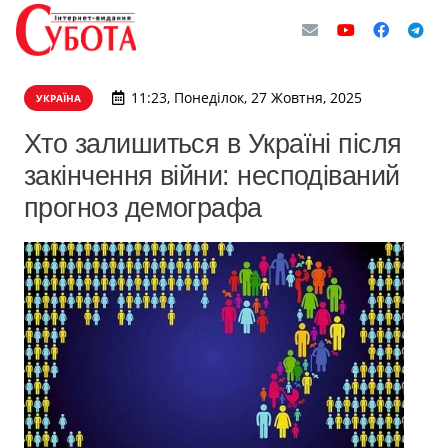
11:23, Понеділок, 27 Жовтня, 2025
УКРАЇНА
Хто залишиться в Україні після
закінчення війни: несподіваний
прогноз демографа