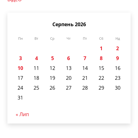
Серпень 2026
Пн
Вт
Ср
Чт
Пт
Сб
Нд
1
2
3
4
5
6
7
8
9
10
11
12
13
14
15
16
17
18
19
20
21
22
23
24
25
26
27
28
29
30
31
« Лип