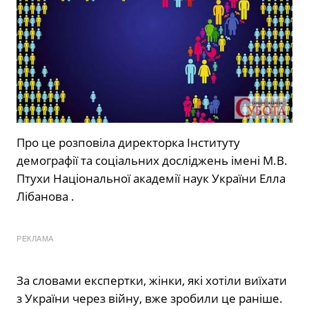
Про це розповіла директорка Інституту
демографії та соціальних досліджень імені М.В.
Птухи Національної академії наук України Елла
Лібанова .
РЕКЛАМА
За словами експертки, жінки, які хотіли виїхати
з України через війну, вже зробили це раніше.