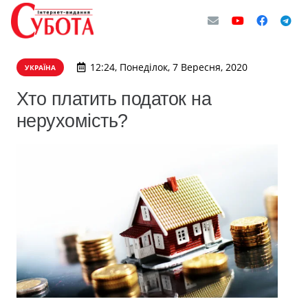
12:24, Понеділок, 7 Вересня, 2020
УКРАЇНА
Хто платить податок на
нерухомість?