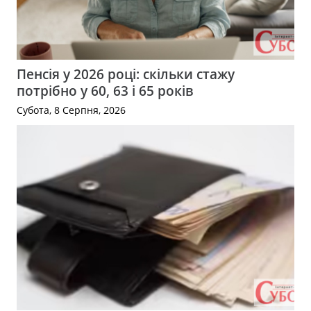
Пенсія у 2026 році: скільки стажу
потрібно у 60, 63 і 65 років
Субота, 8 Серпня, 2026