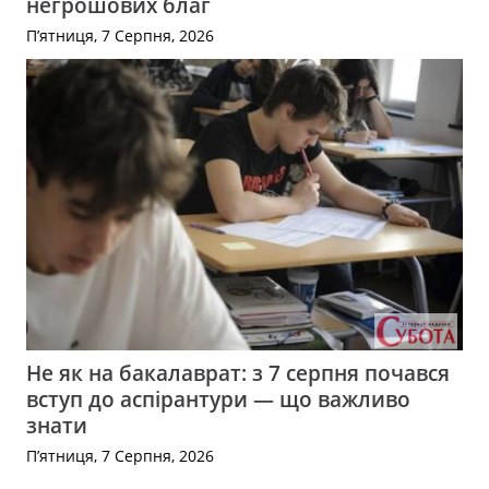
негрошових благ
П’ятниця, 7 Серпня, 2026
Не як на бакалаврат: з 7 серпня почався
вступ до аспірантури — що важливо
знати
П’ятниця, 7 Серпня, 2026