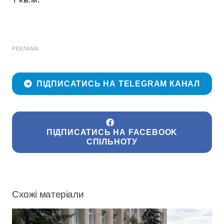
РЕКЛАМА
ПІДПИСАТИСЬ НА TELEGRAM КАНАЛ
ПІДПИСАТИСЬ НА FACEBOOK
СПІЛЬНОТУ
Схожі матеріали