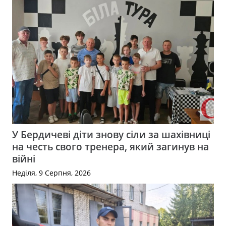
У Бердичеві діти знову сіли за шахівниці
на честь свого тренера, який загинув на
війні
Неділя, 9 Серпня, 2026