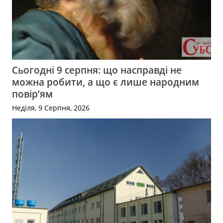
Сьогодні 9 серпня: що насправді не
можна робити, а що є лише народним
повір’ям
Неділя, 9 Серпня, 2026