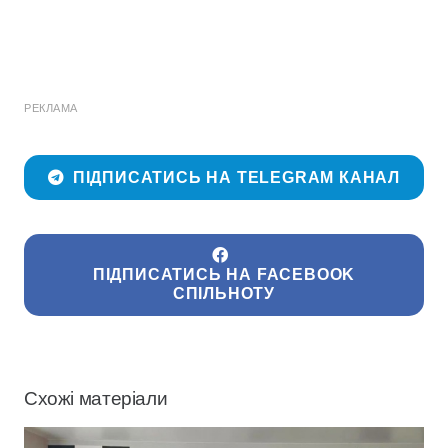
РЕКЛАМА
ПІДПИСАТИСЬ НА TELEGRAM КАНАЛ
ПІДПИСАТИСЬ НА FACEBOOK
СПІЛЬНОТУ
Схожі матеріали