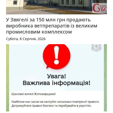
У Звягелі за 150 млн грн продають
виробника ветпрепаратів із великим
промисловим комплексом
Субота, 8 Серпня, 2026