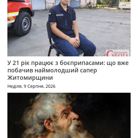
У 21 рік працює з боєприпасами: що вже
побачив наймолодший сапер
Житомирщини
Неділя, 9 Серпня, 2026