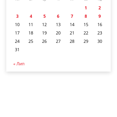
1
2
3
4
5
6
7
8
9
10
11
12
13
14
15
16
17
18
19
20
21
22
23
24
25
26
27
28
29
30
31
« Лип