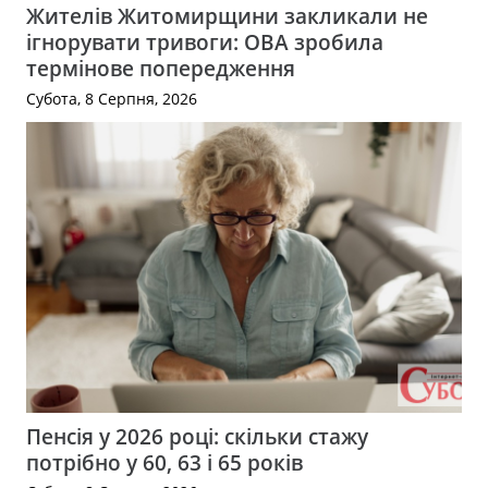
Жителів Житомирщини закликали не
ігнорувати тривоги: ОВА зробила
термінове попередження
Субота, 8 Серпня, 2026
Пенсія у 2026 році: скільки стажу
потрібно у 60, 63 і 65 років