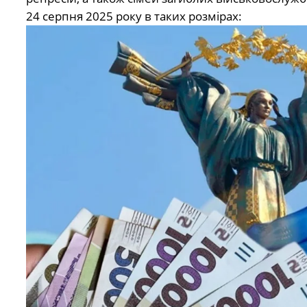
24 серпня 2025 року в таких розмірах: