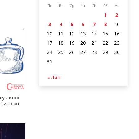
Пн
Вт
Ср
Чт
Пт
Сб
Нд
1
2
3
4
5
6
7
8
9
10
11
12
13
14
15
16
17
18
19
20
21
22
23
24
25
26
27
28
29
30
31
« Лип
 у липні
 тис. грн