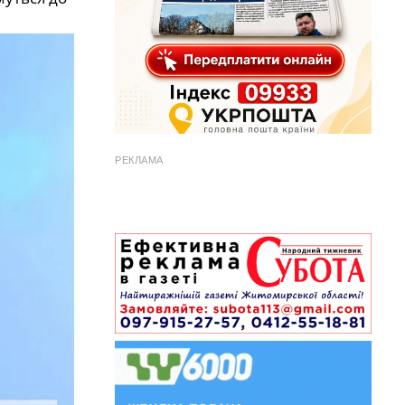
РЕКЛАМА