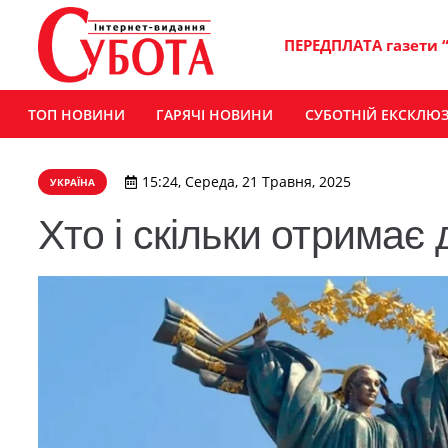
ПЕРЕДПЛАТА газети 
ТОП НОВИНИ
ГАРЯЧІ НОВИНИ
СУБОТНІЙ ЕКСКЛЮ
15:24, Середа, 21 Травня, 2025
УКРАЇНА
Хто і скільки отримає