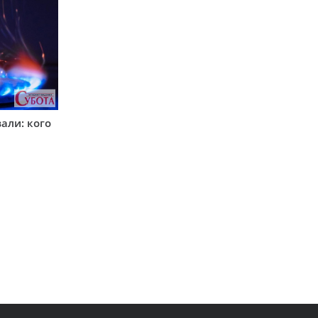
вали: кого