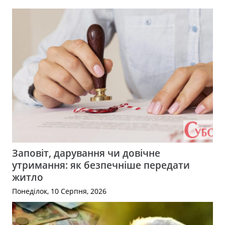
Заповіт, дарування чи довічне
утримання: як безпечніше передати
житло
Понеділок, 10 Серпня, 2026