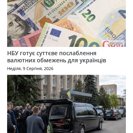
НБУ готує суттєве послаблення
валютних обмежень для українців
Неділя, 9 Серпня, 2026