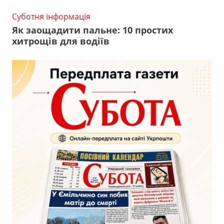
Суботня інформація
Як заощадити пальне: 10 простих
хитрощів для водіїв