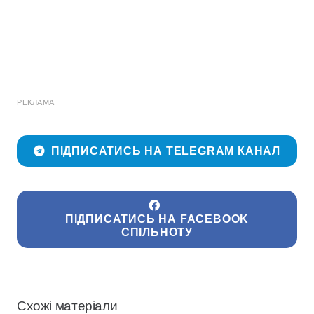
РЕКЛАМА
ПІДПИСАТИСЬ НА TELEGRAM КАНАЛ
ПІДПИСАТИСЬ НА FACEBOOK
СПІЛЬНОТУ
Схожі матеріали