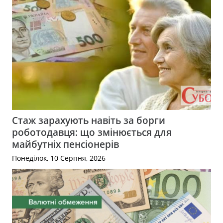
Стаж зарахують навіть за борги
роботодавця: що змінюється для
майбутніх пенсіонерів
Понеділок, 10 Серпня, 2026