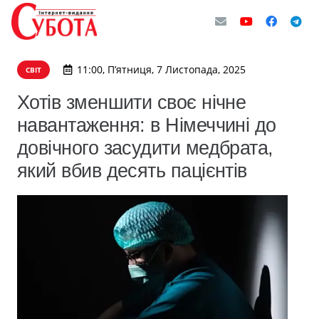
11:00, П’ятниця, 7 Листопада, 2025
СВІТ
Хотів зменшити своє нічне
навантаження: в Німеччині до
довічного засудити медбрата,
який вбив десять пацієнтів