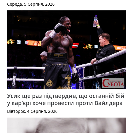
Середа, 5 Серпня, 2026
Усик ще раз підтвердив, що останній бій
у кар’єрі хоче провести проти Вайлдера
Вівторок, 4 Серпня, 2026