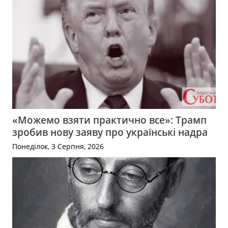
«Можемо взяти практично все»: Трамп
зробив нову заяву про українські надра
Понеділок, 3 Серпня, 2026