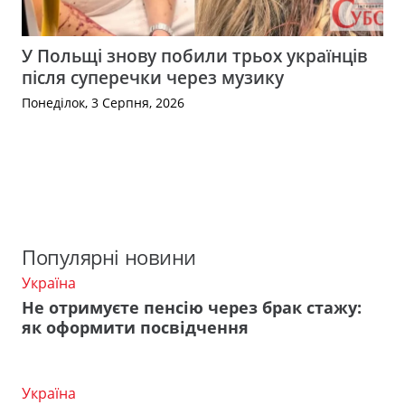
У Польщі знову побили трьох українців
після суперечки через музику
Понеділок, 3 Серпня, 2026
Популярні новини
Україна
Не отримуєте пенсію через брак стажу:
як оформити посвідчення
Україна