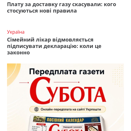
Плату за доставку газу скасували: кого
стосуються нові правила
Україна
Сімейний лікар відмовляється
підписувати декларацію: коли це
законно