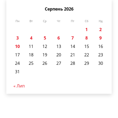
Серпень 2026
Пн
Вт
Ср
Чт
Пт
Сб
Нд
1
2
3
4
5
6
7
8
9
10
11
12
13
14
15
16
17
18
19
20
21
22
23
24
25
26
27
28
29
30
31
« Лип