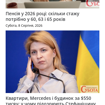
Пенсія у 2026 році: скільки стажу
потрібно у 60, 63 і 65 років
Субота, 8 Серпня, 2026
Квартири, Mercedes і будинок за $550
тисяч: у чому підозрюють Стефанішину