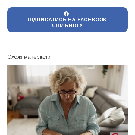
ПІДПИСАТИСЬ НА FACEBOOK
СПІЛЬНОТУ
Схожі матеріали