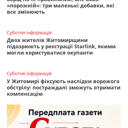
«порожній»: три маленькі добавки, які
все змінюють
Суботня інформація
Двох жителів Житомирщини
підозрюють у реєстрації Starlink, якими
могли користуватися окупанти
Суботня інформація
У Житомирі фіксують наслідки ворожого
обстрілу: постраждалі зможуть отримати
компенсацію