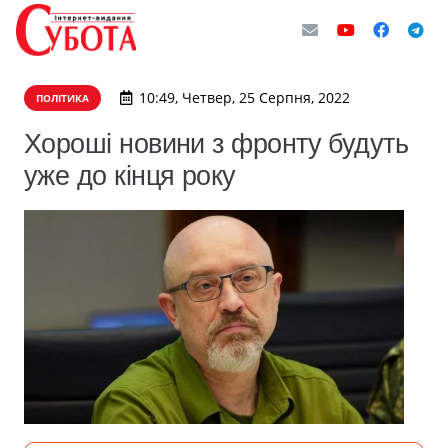
10:49, Четвер, 25 Серпня, 2022
ПОЛІТИКА
Хороші новини з фронту будуть
уже до кінця року