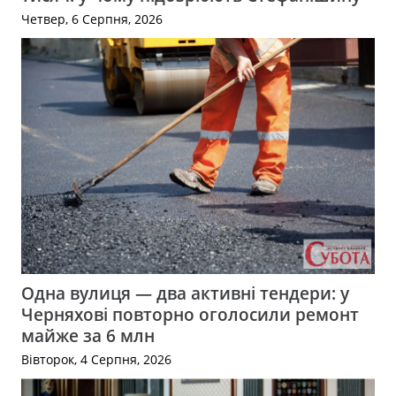
Четвер, 6 Серпня, 2026
Одна вулиця — два активні тендери: у
Черняхові повторно оголосили ремонт
майже за 6 млн
Вівторок, 4 Серпня, 2026