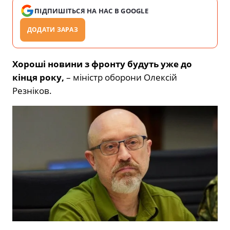
ПІДПИШІТЬСЯ НА НАС В GOOGLE
ДОДАТИ ЗАРАЗ
Хороші новини з фронту будуть уже до
кінця року,
– міністр оборони Олексій
Резніков.