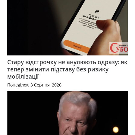
Стару відстрочку не анулюють одразу: як
тепер змінити підставу без ризику
мобілізації
Понеділок, 3 Серпня, 2026