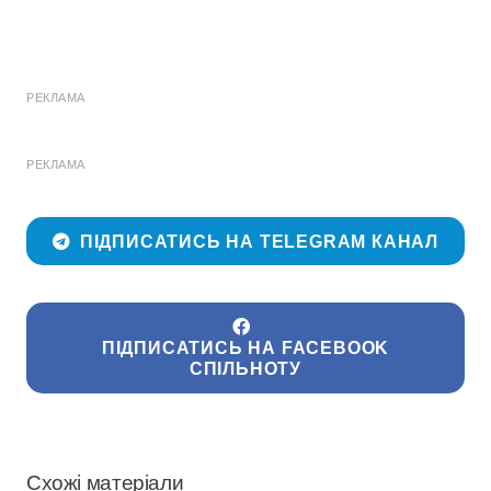
РЕКЛАМА
РЕКЛАМА
ПІДПИСАТИСЬ НА TELEGRAM КАНАЛ
ПІДПИСАТИСЬ НА FACEBOOK
СПІЛЬНОТУ
Схожі матеріали