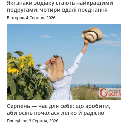
Які знаки зодіаку стають найкращими
подругами: чотири вдалі поєднання
Вівторок, 4 Серпня, 2026
Серпень — час для себе: що зробити,
аби осінь почалася легко й радісно
Понеділок, 3 Серпня, 2026