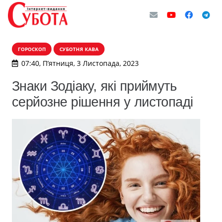
ГОРОСКОП
СУБОТНЯ КАВА
07:40, П’ятниця, 3 Листопада, 2023
Знаки Зодіаку, які приймуть
серйозне рішення у листопаді