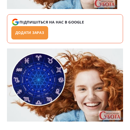
ПІДПИШІТЬСЯ НА НАС В GOOGLE
ДОДАТИ ЗАРАЗ