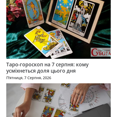
Таро-гороскоп на 7 серпня: кому
усміхнеться доля цього дня
П’ятниця, 7 Серпня, 2026