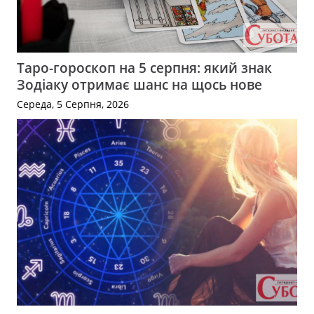
Таро-гороскоп на 5 серпня: який знак
Зодіаку отримає шанс на щось нове
Середа, 5 Серпня, 2026