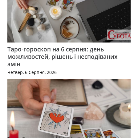
Таро-гороскоп на 6 серпня: день
можливостей, рішень і несподіваних
змін
Четвер, 6 Серпня, 2026