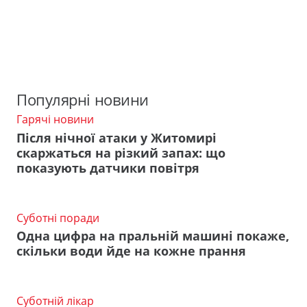
Популярні новини
Гарячі новини
Після нічної атаки у Житомирі
скаржаться на різкий запах: що
показують датчики повітря
Суботні поради
Одна цифра на пральній машині покаже,
скільки води йде на кожне прання
Суботній лікар