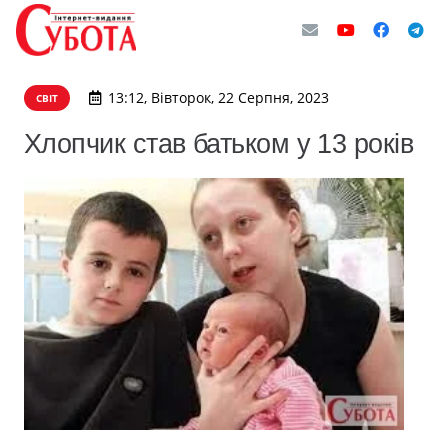
13:12, Вівторок, 22 Серпня, 2023
СВІТ
Хлопчик став батьком у 13 років