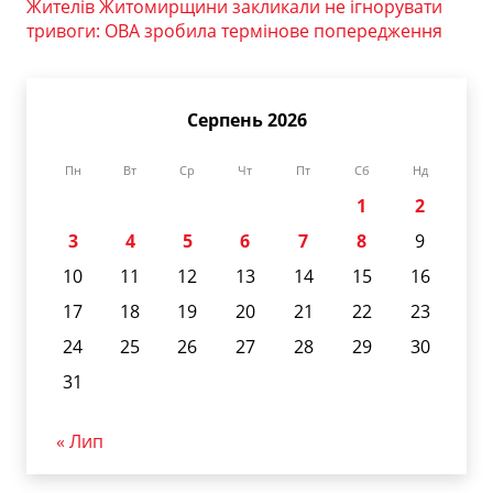
Жителів Житомирщини закликали не ігнорувати
тривоги: ОВА зробила термінове попередження
Серпень 2026
Пн
Вт
Ср
Чт
Пт
Сб
Нд
1
2
3
4
5
6
7
8
9
10
11
12
13
14
15
16
17
18
19
20
21
22
23
24
25
26
27
28
29
30
31
« Лип