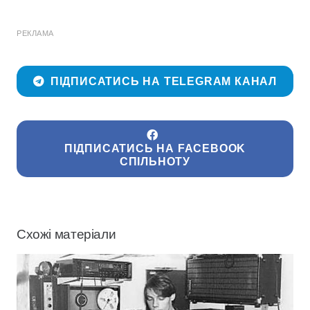
РЕКЛАМА
ПІДПИСАТИСЬ НА TELEGRAM КАНАЛ
ПІДПИСАТИСЬ НА FACEBOOK
СПІЛЬНОТУ
Схожі матеріали