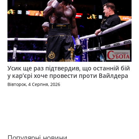
Усик ще раз підтвердив, що останній бій
у кар’єрі хоче провести проти Вайлдера
Вівторок, 4 Серпня, 2026
Популярні новини