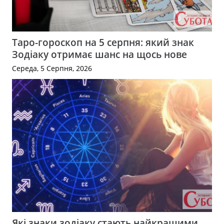
Таро-гороскоп на 5 серпня: який знак
Зодіаку отримає шанс на щось нове
Середа, 5 Серпня, 2026
Які знаки зодіаку стають найкращими