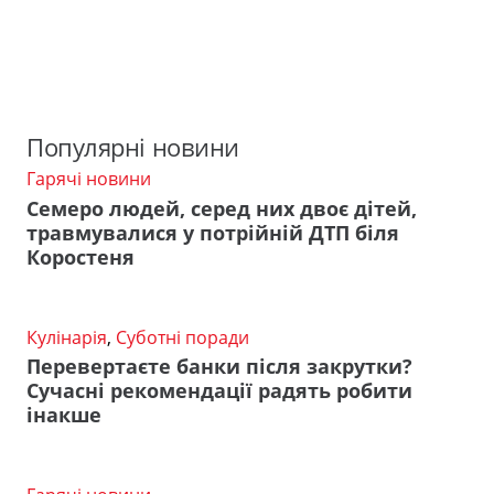
Популярні новини
Гарячі новини
Семеро людей, серед них двоє дітей,
травмувалися у потрійній ДТП біля
Коростеня
Кулінарія
,
Суботні поради
Перевертаєте банки після закрутки?
Сучасні рекомендації радять робити
інакше