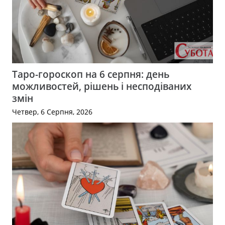
Таро-гороскоп на 6 серпня: день
можливостей, рішень і несподіваних
змін
Четвер, 6 Серпня, 2026