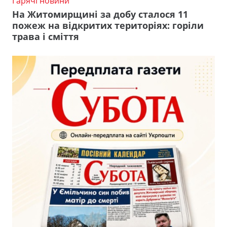
Гарячі новини
На Житомирщині за добу сталося 11
пожеж на відкритих територіях: горіли
трава і сміття