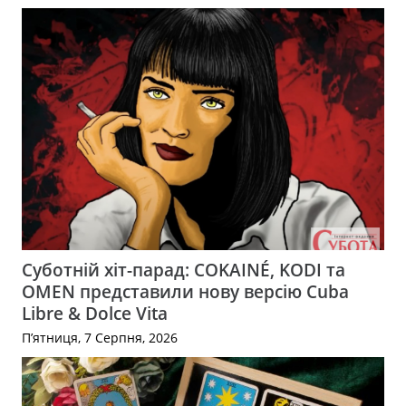
Суботній хіт-парад: COKAINÉ, KODI та
OMEN представили нову версію Cuba
Libre & Dolce Vita
П’ятниця, 7 Серпня, 2026