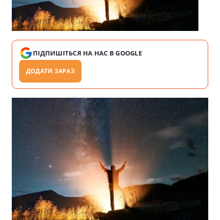
ПІДПИШІТЬСЯ НА НАС В GOOGLE
ДОДАТИ ЗАРАЗ