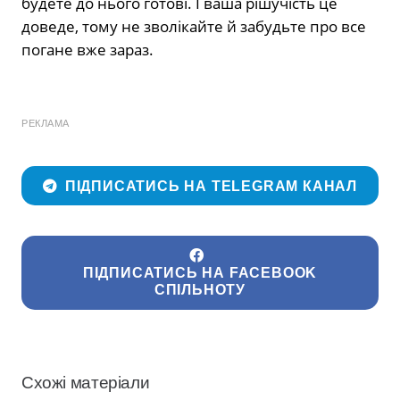
будете до нього готові. І ваша рішучість це
доведе, тому не зволікайте й забудьте про все
погане вже зараз.
РЕКЛАМА
ПІДПИСАТИСЬ НА TELEGRAM КАНАЛ
ПІДПИСАТИСЬ НА FACEBOOK
СПІЛЬНОТУ
Схожі матеріали