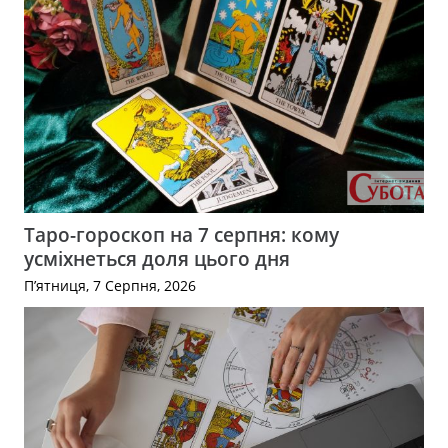
Таро-гороскоп на 7 серпня: кому
усміхнеться доля цього дня
П’ятниця, 7 Серпня, 2026