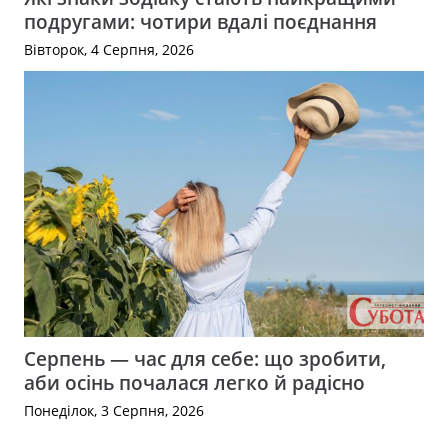
подругами: чотири вдалі поєднання
Вівторок, 4 Серпня, 2026
Серпень — час для себе: що зробити,
аби осінь почалася легко й радісно
Понеділок, 3 Серпня, 2026