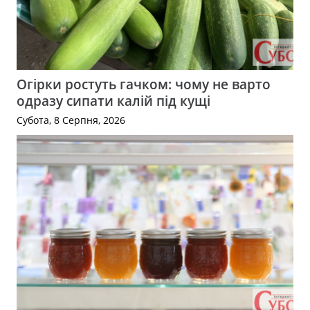
Огірки ростуть гачком: чому не варто
одразу сипати калій під кущі
Субота, 8 Серпня, 2026