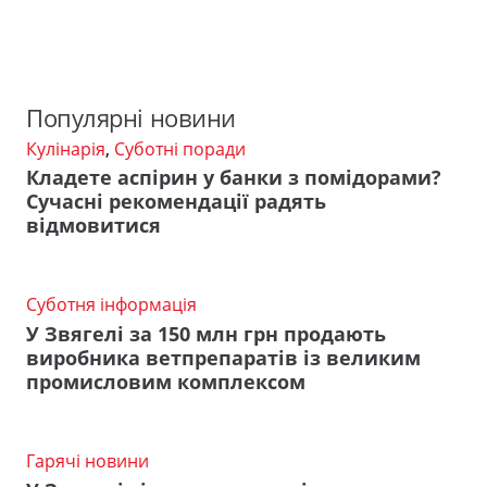
Популярні новини
Кулінарія
,
Суботні поради
Кладете аспірин у банки з помідорами?
Сучасні рекомендації радять
відмовитися
Суботня інформація
У Звягелі за 150 млн грн продають
виробника ветпрепаратів із великим
промисловим комплексом
Гарячі новини