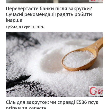
Перевертаєте банки після закрутки?
Сучасні рекомендації радять робити
інакше
Субота, 8 Серпня, 2026
Сіль для закруток: чи справді Е536 псує
огірки та капусту