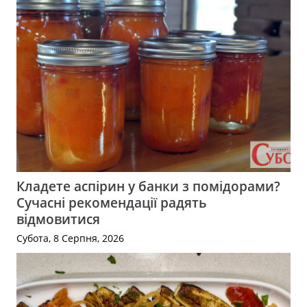
Кладете аспірин у банки з помідорами?
Сучасні рекомендації радять
відмовитися
Субота, 8 Серпня, 2026