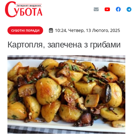
10:24, Четвер, 13 Лютого, 2025
СУБОТНІ ПОРАДИ
Картопля, запечена з грибами