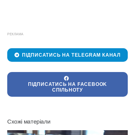
РЕКЛАМА
ПІДПИСАТИСЬ НА TELEGRAM КАНАЛ
ПІДПИСАТИСЬ НА FACEBOOK
СПІЛЬНОТУ
Схожі матеріали