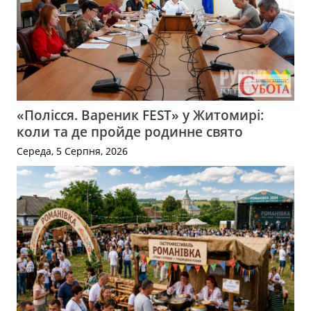
«Полісся. Вареник FEST» у Житомирі:
коли та де пройде родинне свято
Середа, 5 Серпня, 2026