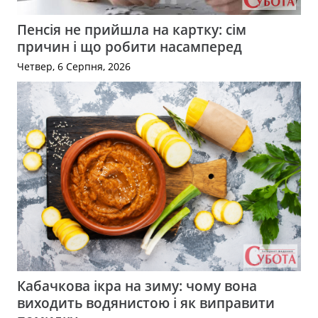
Пенсія не прийшла на картку: сім
причин і що робити насамперед
Четвер, 6 Серпня, 2026
Кабачкова ікра на зиму: чому вона
виходить водянистою і як виправити