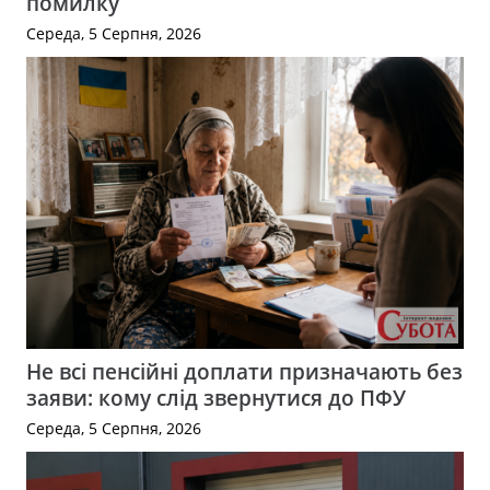
помилку
Середа, 5 Серпня, 2026
Не всі пенсійні доплати призначають без
заяви: кому слід звернутися до ПФУ
Середа, 5 Серпня, 2026