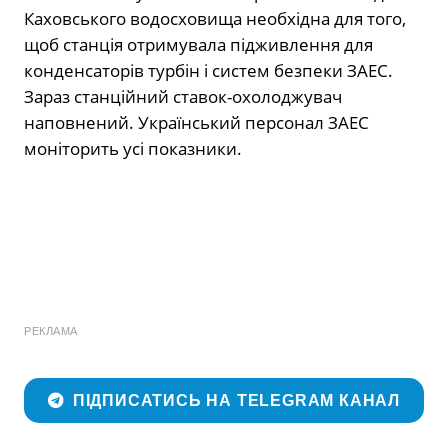
Каховського водосховища необхідна для того,
щоб станція отримувала підживлення для
конденсаторів турбін і систем безпеки ЗАЕС.
Зараз станційний ставок-охолоджувач
наповнений. Український персонал ЗАЕС
моніторить усі показники.
РЕКЛАМА
ПІДПИСАТИСЬ НА TELEGRAM КАНАЛ