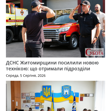
ДСНС Житомирщини посилили новою
технікою: що отримали підрозділи
Середа, 5 Серпня, 2026