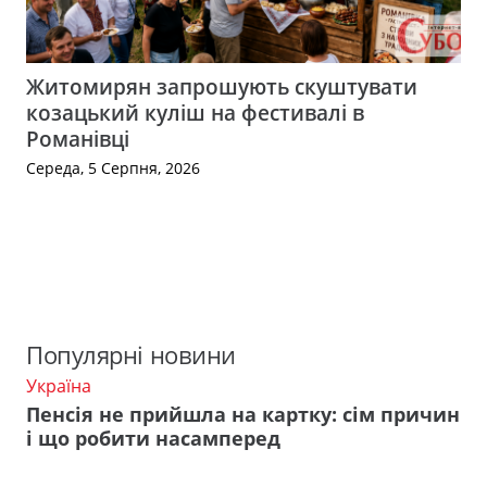
Житомирян запрошують скуштувати
козацький куліш на фестивалі в
Романівці
Середа, 5 Серпня, 2026
Популярні новини
Україна
Пенсія не прийшла на картку: сім причин
і що робити насамперед