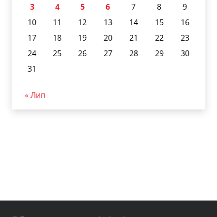
3
4
5
6
7
8
9
10
11
12
13
14
15
16
17
18
19
20
21
22
23
24
25
26
27
28
29
30
31
« Лип