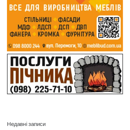
Недавні записи