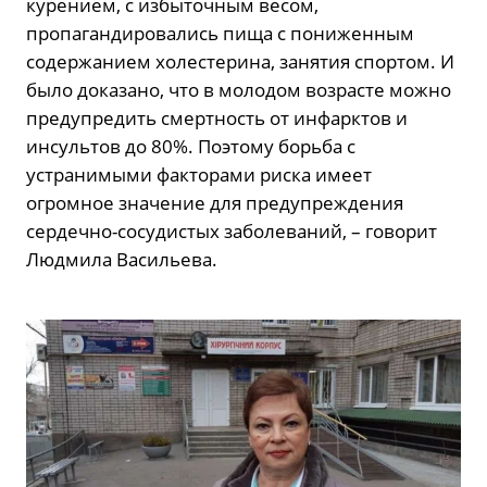
курением, с избыточным весом,
пропагандировались пища с пониженным
содержанием холестерина, занятия спортом. И
было доказано, что в молодом возрасте можно
предупредить смертность от инфарктов и
инсультов до 80%. Поэтому борьба с
устранимыми факторами риска имеет
огромное значение для предупреждения
сердечно-сосудистых заболеваний, – говорит
Людмила Васильева.