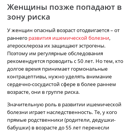
Женщины позже попадают в
зону риска
У женщин опасный возраст отодвигается – от
раннего
развития ишемической болезни
,
атеросклероза их защищают эстрогены.
Поэтому им регулярные обследования
рекомендуется проводить с 50 лет. Но тем, кто
долгое время принимает гормональные
контрацептивы, нужно уделять внимание
сердечно-сосудистой сфере в более раннем
возрасте, они в группе риска.
Значительную роль в развитии ишемической
болезни играет наследственность. Те, у кого
прямые родственники (родители, дедушки-
бабушки) в возрасте до 55 лет перенесли