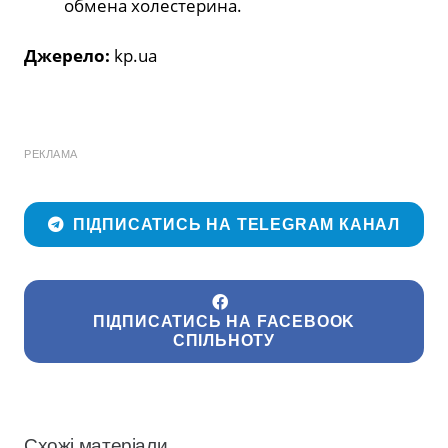
обмена холестерина.
Джерело:
kp.ua
РЕКЛАМА
ПІДПИСАТИСЬ НА TELEGRAM КАНАЛ
ПІДПИСАТИСЬ НА FACEBOOK
СПІЛЬНОТУ
Схожі матеріали