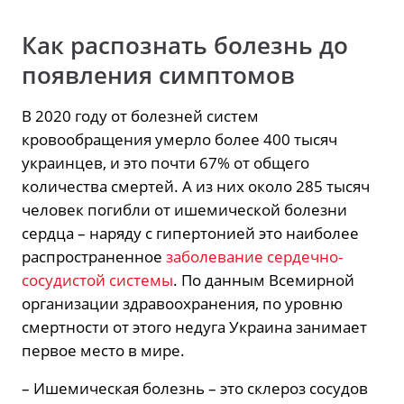
Как распознать болезнь до
появления симптомов
В 2020 году от болезней систем
кровообращения умерло более 400 тысяч
украинцев, и это почти 67% от общего
количества смертей. А из них около 285 тысяч
человек погибли от ишемической болезни
сердца – наряду с гипертонией это наиболее
распространенное
заболевание сердечно-
сосудистой системы
. По данным Всемирной
организации здравоохранения, по уровню
смертности от этого недуга Украина занимает
первое место в мире.
– Ишемическая болезнь – это склероз сосудов