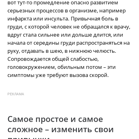
вот тут-то промедление опасно развитием
серьезных процессов в организме, например
инфаркта или инсульта. Привычная боль в
груди, с которой человек не обращался к врачу,
вдруг стала сильнее или дольше длится, или
начала от середины груди распространяться на
руку, отдавать в шею, в нижнюю челюсть.
Сопровождается общей слабостью,
головокружением, обильным потом – эти
симптомы уже требуют вызова скорой.
РЕКЛАМА
Самое простое и самое
сложное – изменить свои