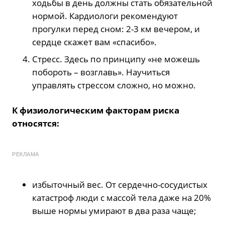
ходьбы в день должны стать обязательной
нормой. Кардиологи рекомендуют
прогулки перед сном: 2-3 км вечером, и
сердце скажет вам «спасибо».
Стресс. Здесь по принципу «не можешь
побороть – возглавь». Научиться
управлять стрессом сложно, но можно.
К физиологическим факторам риска
относятся:
РЕКЛАМА
избыточный вес. От сердечно-сосудистых
катастроф люди с массой тела даже на 20%
выше нормы умирают в два раза чаще;