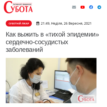
21:49, Неділя, 26 Вересня, 2021
СУБОТНІЙ ЛІКАР
Как выжить в «тихой эпидемии»
сердечно-сосудистых
заболеваний