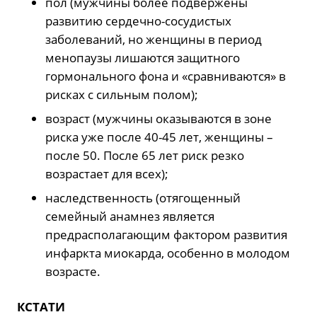
пол (мужчины более подвержены
развитию сердечно-сосудистых
заболеваний, но женщины в период
менопаузы лишаются защитного
гормонального фона и «сравниваются» в
рисках с сильным полом);
возраст (мужчины оказываются в зоне
риска уже после 40-45 лет, женщины –
после 50. После 65 лет риск резко
возрастает для всех);
наследственность (отягощенный
семейный анамнез является
предрасполагающим фактором развития
инфаркта миокарда, особенно в молодом
возрасте.
КСТАТИ