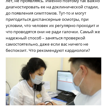
лет, не проявляясь. Именно поэтому так важно
диагностировать ее на доклинической стадии,
до появления симптомов. Тут-то и могут
пригодиться диспансерные осмотры, при
условии, что человек их регулярно проходит и
что проводятся они не ради галочки. Самый же
надежный способ – заняться проверкой
самостоятельно, даже если вас ничего не
беспокоит. Что рекомендуют кардиологи?