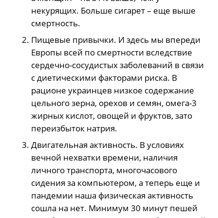
некурящих. Больше сигарет – еще выше
смертность.
Пищевые привычки. И здесь мы впереди
Европы всей по смертности вследствие
сердечно-сосудистых заболеваний в связи
с диетическими факторами риска. В
рационе украинцев низкое содержание
цельного зерна, орехов и семян, омега-3
жирных кислот, овощей и фруктов, зато
переизбыток натрия.
Двигательная активность. В условиях
вечной нехватки времени, наличия
личного транспорта, многочасового
сидения за компьютером, а теперь еще и
пандемии наша физическая активность
сошла на нет. Минимум 30 минут пешей