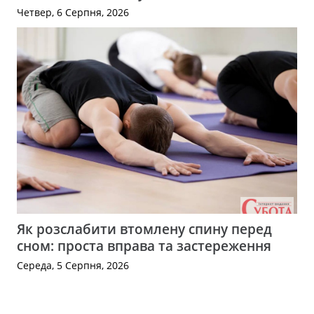
Четвер, 6 Серпня, 2026
Як розслабити втомлену спину перед
сном: проста вправа та застереження
Середа, 5 Серпня, 2026