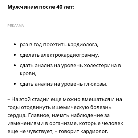
Мужчинам после 40 лет:
РЕКЛАМА
раз в год посетить кардиолога,
сделать электрокардиограмму,
сдать анализ на уровень холестерина в
крови,
сдать анализ на уровень глюкозы.
– На этой стадии еще можно вмешаться и на
годы отодвинуть ишемическую болезнь
сердца. Главное, начать наблюдение за
изменениями в организме, которые человек
еще не чувствует, – говорит кардиолог.