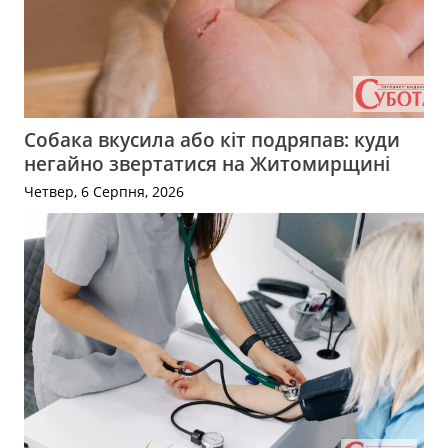
Собака вкусила або кіт подряпав: куди
негайно звертатися на Житомирщині
Четвер, 6 Серпня, 2026