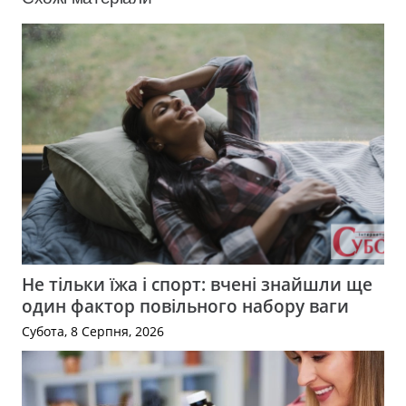
Не тільки їжа і спорт: вчені знайшли ще
один фактор повільного набору ваги
Субота, 8 Серпня, 2026