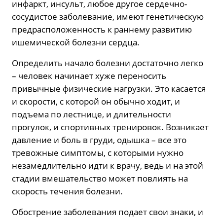
инфаркт, инсульт, любое другое сердечно-
сосудистое заболевание, имеют генетическую
предрасположенность к раннему развитию
ишемической болезни сердца.
Определить начало болезни достаточно легко
– человек начинает хуже переносить
привычные физические нагрузки. Это касается
и скорости, с которой он обычно ходит, и
подъема по лестнице, и длительности
прогулок, и спортивных тренировок. Возникает
давление и боль в груди, одышка – все это
тревожные симптомы, с которыми нужно
незамедлительно идти к врачу, ведь и на этой
стадии вмешательство может повлиять на
скорость течения болезни.
Обострение заболевания подает свои знаки, и