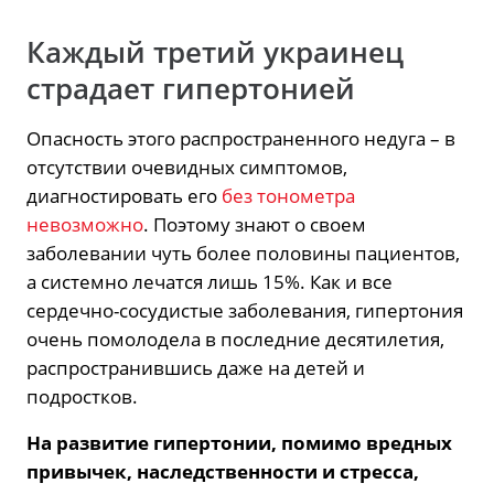
Каждый третий украинец
страдает гипертонией
Опасность этого распространенного недуга – в
отсутствии очевидных симптомов,
диагностировать его
без тонометра
невозможно
. Поэтому знают о своем
заболевании чуть более половины пациентов,
а системно лечатся лишь 15%. Как и все
сердечно-сосудистые заболевания, гипертония
очень помолодела в последние десятилетия,
распространившись даже на детей и
подростков.
На развитие гипертонии, помимо вредных
привычек, наследственности и стресса,