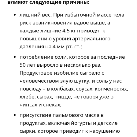
влияют следующие причины:
лишний вес. При избыточной массе тела
риск возникновения вдвое выше, а
каждые лишние 4,5 кг приводят к
повышению уровня артериального
давления на 4 мм рт. ст.;
потребление соли, которое за последние
50 лет выросло в несколько раз.
Продуктовое изобилие сыграло с
человечеством злую шутку, и соль у нас
повсюду – в колбасах, соусах, копченостях,
хлебе, сырах, пицце, не говоря уже о
чипсах и снеках;
присутствие пальмового масла в
продуктах, включая йогурты и детские
сырки, которое приводит к нарушению