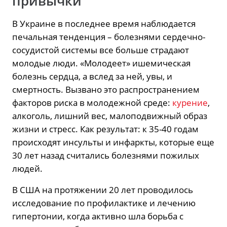
привычки
В Украине в последнее время наблюдается
печальная тенденция – болезнями сердечно-
сосудистой системы все больше страдают
молодые люди. «Молодеет» ишемическая
болезнь сердца, а вслед за ней, увы, и
смертность. Вызвано это распространением
факторов риска в молодежной среде:
курение
,
алкоголь, лишний вес, малоподвижный образ
жизни и стресс. Как результат: к 35-40 годам
происходят инсульты и инфаркты, которые еще
30 лет назад считались болезнями пожилых
людей.
В США на протяжении 20 лет проводилось
исследование по профилактике и лечению
гипертонии, когда активно шла борьба с