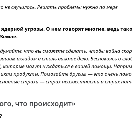
о не случилось. Решать проблемы нужно по мере
 ядерной угрозы. О нем говорят многие, ведь так
Земле.
думайте, что вы сможете сделать, чтобы война скор
ашим вкладом в столь важное дело. Беспокоясь о гло
, которые могут нуждаться в вашей помощи. Наприм
рикам продукты. Помогайте другим — это очень пом
основные страхи — страх неизвестности и страх пот
ого, что происходит»
?