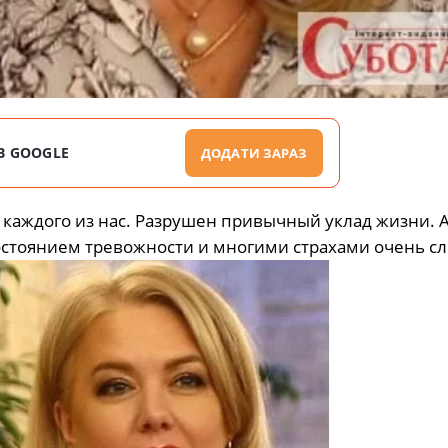
В GOOGLE
ДОДАТИ ЗАРАЗ
 каждого из нас. Разрушен привычный уклад жизни. А
состоянием тревожности и многими страхами очень с