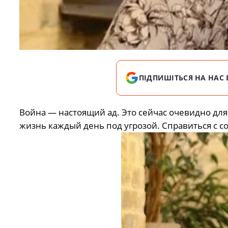
ПІДПИШІТЬСЯ НА НАС 
Война — настоящий ад. Это сейчас очевидно для
жизнь каждый день под угрозой. Справиться с 