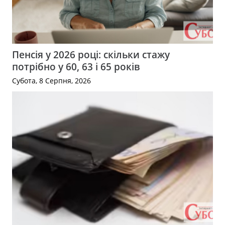
Пенсія у 2026 році: скільки стажу
потрібно у 60, 63 і 65 років
Субота, 8 Серпня, 2026