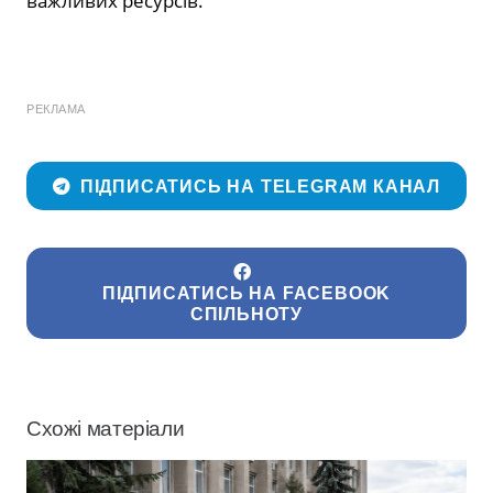
важливих ресурсів.
РЕКЛАМА
ПІДПИСАТИСЬ НА TELEGRAM КАНАЛ
ПІДПИСАТИСЬ НА FACEBOOK
СПІЛЬНОТУ
Схожі матеріали