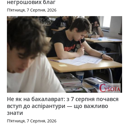
негрошових благ
П’ятниця, 7 Серпня, 2026
Не як на бакалаврат: з 7 серпня почався
вступ до аспірантури — що важливо
знати
П’ятниця, 7 Серпня, 2026