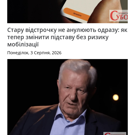
Стару відстрочку не анулюють одразу: як
тепер змінити підставу без ризику
мобілізації
Понеділок, 3 Серпня, 2026