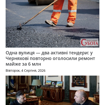
Одна вулиця — два активні тендери: у
Черняхові повторно оголосили ремонт
майже за 6 млн
Вівторок, 4 Серпня, 2026