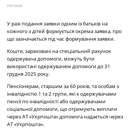
РЕКЛАМА
У разі подання заявки одним із батьків на
кожного з дітей формується окрема заявка, про
що зазначається під час формування заявки.
Кошти, зараховані на спеціальний рахунок
одержувача допомоги, можуть бути
використані одержувачем допомоги до 31
грудня 2025 року.
Пенсіонерам, старшим за 60 років, та особам з
інвалідністю 1 та 2 групи, які є одержувачами
пенсії по інвалідності або одержувачами
соціальної допомоги, що отримують виплати
через АТ «Укрпошта» допомога надається через
АТ «Укрпошта».