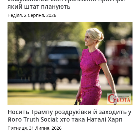
який штат планують
Неділя, 2 Серпня, 2026
Носить Трампу роздруківки й заходить у
його Truth Social: хто така Наталі Харп
П’ятниця, 31 Липня, 2026