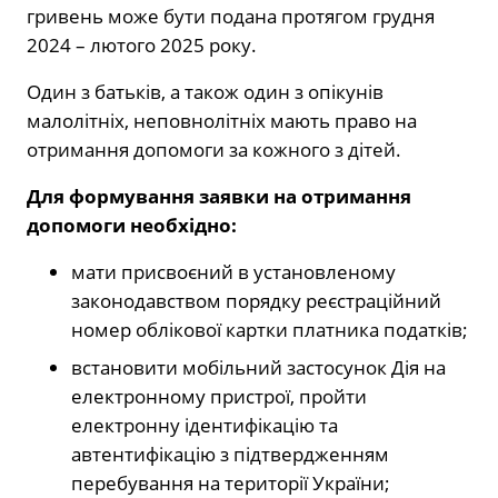
гривень може бути подана протягом грудня
2024 – лютого 2025 року.
Один з батьків, а також один з опікунів
малолітніх, неповнолітніх мають право на
отримання допомоги за кожного з дітей.
Для формування заявки на отримання
допомоги необхідно:
мати присвоєний в установленому
законодавством порядку реєстраційний
номер облікової картки платника податків;
встановити мобільний застосунок Дія на
електронному пристрої, пройти
електронну ідентифікацію та
автентифікацію з підтвердженням
перебування на території України;