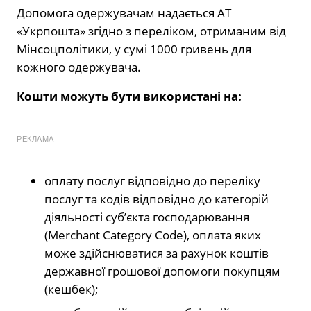
Допомога одержувачам надається АТ
«Укрпошта» згідно з переліком, отриманим від
Мінсоцполітики, у сумі 1000 гривень для
кожного одержувача.
Кошти можуть бути використані на:
РЕКЛАМА
оплату послуг відповідно до переліку
послуг та кодів відповідно до категорій
діяльності суб’єкта господарювання
(Merchant Category Code), оплата яких
може здійснюватися за рахунок коштів
державної грошової допомоги покупцям
(кешбек);