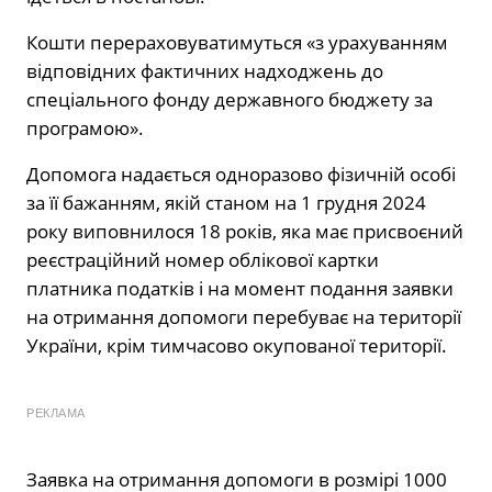
Кошти перераховуватимуться «з урахуванням
відповідних фактичних надходжень до
спеціального фонду державного бюджету за
програмою».
Допомога надається одноразово фізичній особі
за її бажанням, якій станом на 1 грудня 2024
року виповнилося 18 років, яка має присвоєний
реєстраційний номер облікової картки
платника податків і на момент подання заявки
на отримання допомоги перебуває на території
України, крім тимчасово окупованої території.
РЕКЛАМА
Заявка на отримання допомоги в розмірі 1000