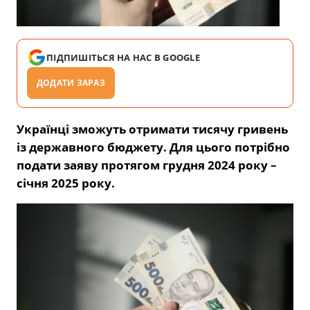
ПІДПИШІТЬСЯ НА НАС В GOOGLE
ДОДАТИ ЗАРАЗ
Українці зможуть отримати тисячу гривень
із державного бюджету.
Для цього потрібно
подати заяву протягом грудня 2024 року –
січня 2025 року.