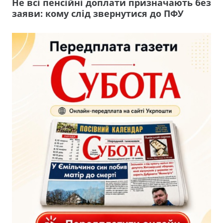
Не всі пенсійні доплати призначають без
заяви: кому слід звернутися до ПФУ