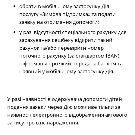
обрати в мобільному застосунку Дія
послугу «Зимова підтримка» та подати
заявку на отримання допомоги;
у разі відсутності спеціального рахунку для
зарахування кешбеку відкрити такий
рахунок та/або перевірити номер
поточного рахунку (за стандартом IBAN),
інформація про який передана банком та
наявний у мобільному застосунку Дія.
У разі наявності в одержувача допомоги дітей
подання заявки через Дію можливе тільки за
наявності електронного відображення актового
запису про їхнє народження.