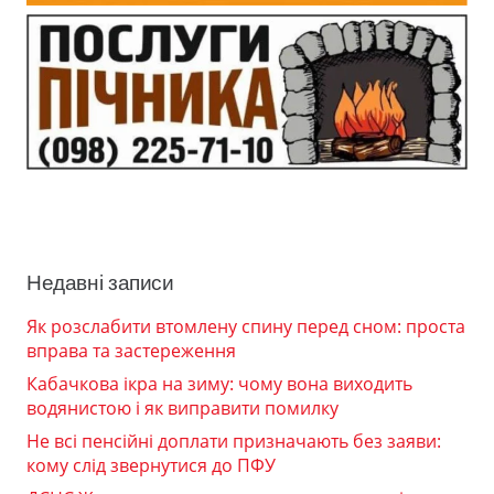
Недавні записи
Як розслабити втомлену спину перед сном: проста
вправа та застереження
Кабачкова ікра на зиму: чому вона виходить
водянистою і як виправити помилку
Не всі пенсійні доплати призначають без заяви:
кому слід звернутися до ПФУ