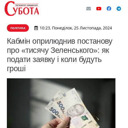
10:23, Понеділок, 25 Листопада, 2024
ПОЛІТИКА
Кабмін оприлюднив постанову
про «тисячу Зеленського»: як
подати заявку і коли будуть
гроші