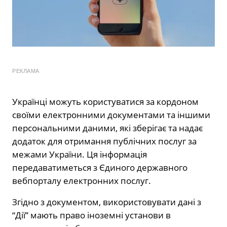
РЕКЛАМА
Українці можуть користуватися за кордоном
своїми електронними документами та іншими
персональними даними, які зберігає та надає
додаток для отримання публічних послуг за
межами України. Ця інформація
передаватиметься з Єдиного державного
вебпорталу електронних послуг.
Згідно з документом, використовувати дані з
“Дії” мають право іноземні установи в