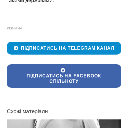
такими державами.
РЕКЛАМА
ПІДПИСАТИСЬ НА TELEGRAM КАНАЛ
ПІДПИСАТИСЬ НА FACEBOOK
СПІЛЬНОТУ
Схожі матеріали