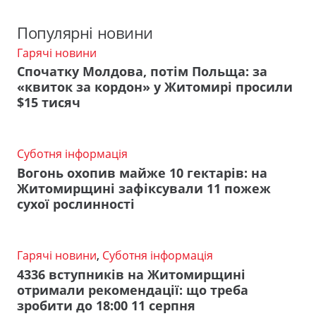
Популярні новини
Гарячі новини
Спочатку Молдова, потім Польща: за
«квиток за кордон» у Житомирі просили
$15 тисяч
Суботня інформація
Вогонь охопив майже 10 гектарів: на
Житомирщині зафіксували 11 пожеж
сухої рослинності
Гарячі новини
,
Суботня інформація
4336 вступників на Житомирщині
отримали рекомендації: що треба
зробити до 18:00 11 серпня