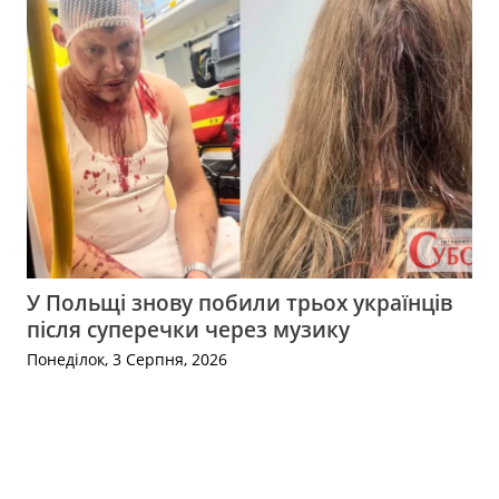
У Польщі знову побили трьох українців
після суперечки через музику
Понеділок, 3 Серпня, 2026