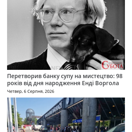
Перетворив банку супу на мистецтво: 98
років від дня народження Енді Воргола
Четвер, 6 Серпня, 2026