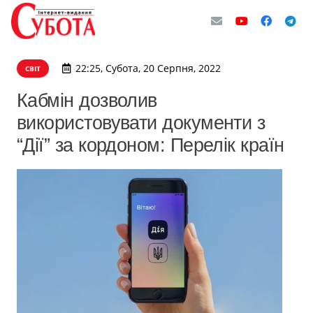
22:25, Субота, 20 Серпня, 2022
СВІТ
Кабмін дозволив
використовувати документи з
“Дії” за кордоном: Перелік країн